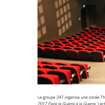
Le groupe 247 organise une soirée Th
2017 Faire la Guerre à la Guerre
, Lec