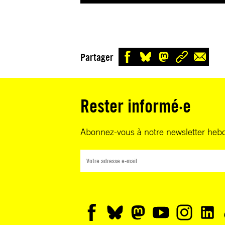
Partager
Rester informé·e
Abonnez-vous à notre newsletter heb