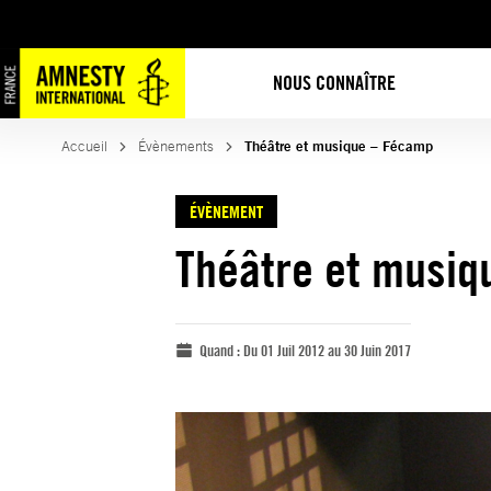
NOUS CONNAÎTRE
Accueil
Évènements
Théâtre et musique – Fécamp
ÉVÈNEMENT
Théâtre et musi
Quand :
Du 01 Juil 2012 au 30 Juin 2017