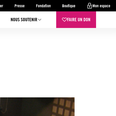
er
Presse
Fondation
Boutique
Mon espace
NOUS SOUTENIR
FAIRE UN DON