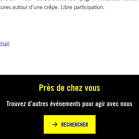
tures autour d’une crêpe. Libre participation.
mail
Près de chez vous
Trouvez d’autres événements pour agir avec nous
RECHERCHER