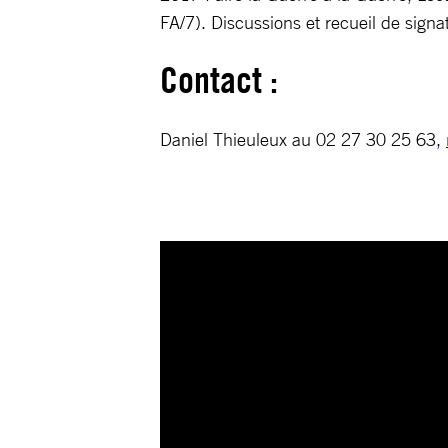
FA/7). Discussions et recueil de signa
Contact :
Daniel Thieuleux au 02 27 30 25 63,