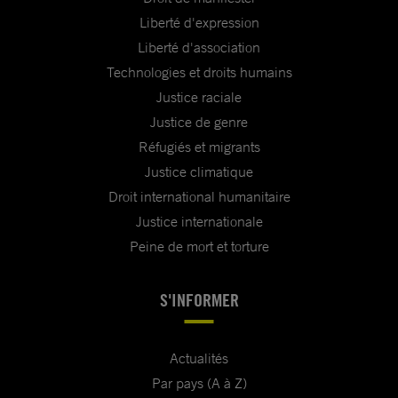
Liberté d'expression
Liberté d'association
Technologies et droits humains
Justice raciale
Justice de genre
Réfugiés et migrants
Justice climatique
Droit international humanitaire
Justice internationale
Peine de mort et torture
S'INFORMER
Actualités
Par pays (A à Z)