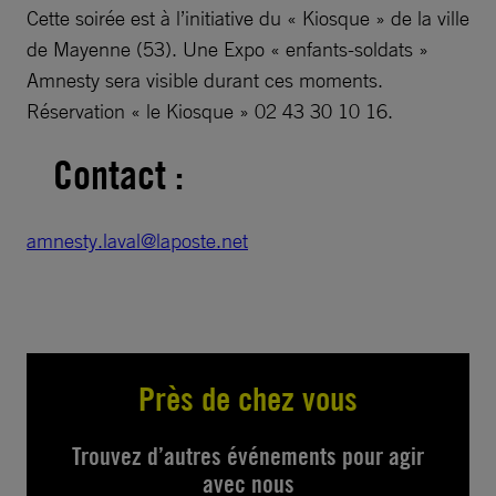
Cette soirée est à l’initiative du « Kiosque » de la ville
de Mayenne (53). Une Expo « enfants-soldats »
Amnesty sera visible durant ces moments.
Réservation « le Kiosque » 02 43 30 10 16.
Contact :
amnesty.laval@laposte.net
Près de chez vous
Trouvez d’autres événements pour agir
avec nous