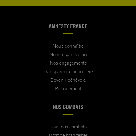
AMNESTY FRANCE
Nous connaître
Notre organisation
Nos engagements
Transparence financière
Devenir bénévole
Recrutement
NOS COMBATS
Tous nos combats
Droit de manifester