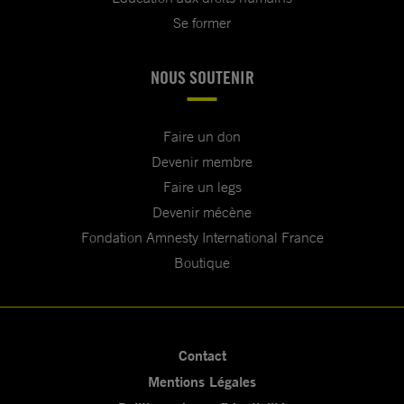
Se former
NOUS SOUTENIR
Faire un don
Devenir membre
Faire un legs
Devenir mécène
Fondation Amnesty International France
Boutique
Contact
Mentions Légales