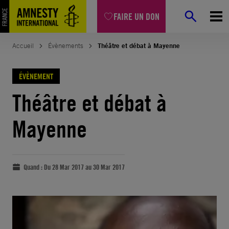
FAIRE UN DON
Accueil
Évènements
Théâtre et débat à Mayenne
ÉVÈNEMENT
Théâtre et débat à
Mayenne
Quand :
Du 28 Mar 2017 au 30 Mar 2017