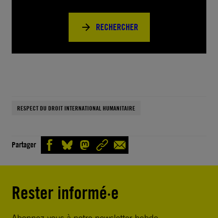
RECHERCHER
RESPECT DU DROIT INTERNATIONAL HUMANITAIRE
Partager
Rester informé·e
Abonnez-vous à notre newsletter hebdo.