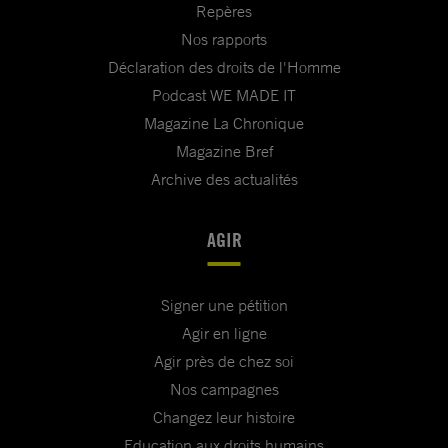
Repères
Nos rapports
Déclaration des droits de l'Homme
Podcast WE MADE IT
Magazine La Chronique
Magazine Bref
Archive des actualités
AGIR
Signer une pétition
Agir en ligne
Agir près de chez soi
Nos campagnes
Changez leur histoire
Education aux droits humains