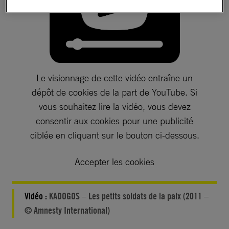
Le visionnage de cette vidéo entraîne un
dépôt de cookies de la part de YouTube. Si
vous souhaitez lire la vidéo, vous devez
consentir aux cookies pour une publicité
ciblée en cliquant sur le bouton ci-dessous.
Accepter les cookies
Vidéo :
KADOGOS – Les petits soldats de la paix (2011 –
© Amnesty International)