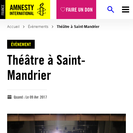
FAIRE UN DON
Accueil
Évènements
Théâtre à Saint-Mandrier
ÉVÈNEMENT
Théâtre à Saint-
Mandrier
Quand :
Le 09 Avr 2017