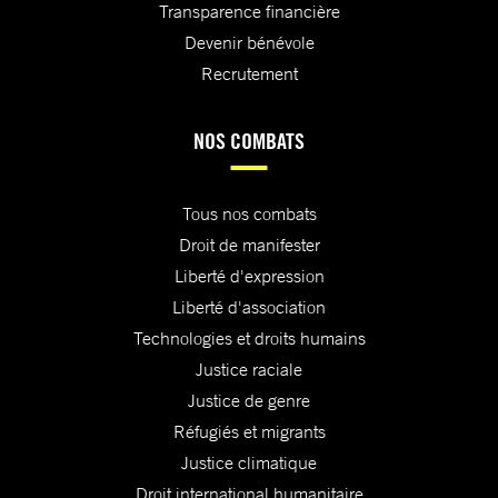
Transparence financière
Devenir bénévole
Recrutement
NOS COMBATS
Tous nos combats
Droit de manifester
Liberté d'expression
Liberté d'association
Technologies et droits humains
Justice raciale
Justice de genre
Réfugiés et migrants
Justice climatique
Droit international humanitaire