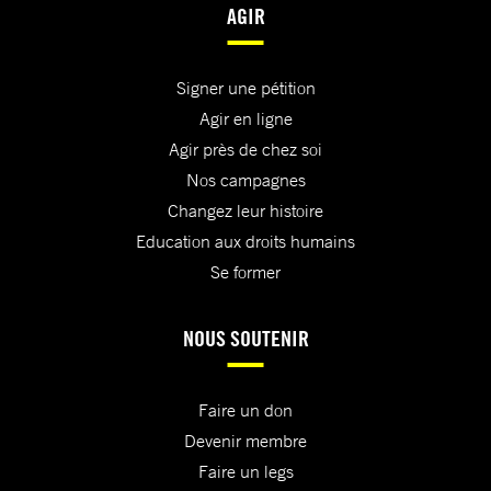
AGIR
Signer une pétition
Agir en ligne
Agir près de chez soi
Nos campagnes
Changez leur histoire
Education aux droits humains
Se former
NOUS SOUTENIR
Faire un don
Devenir membre
Faire un legs