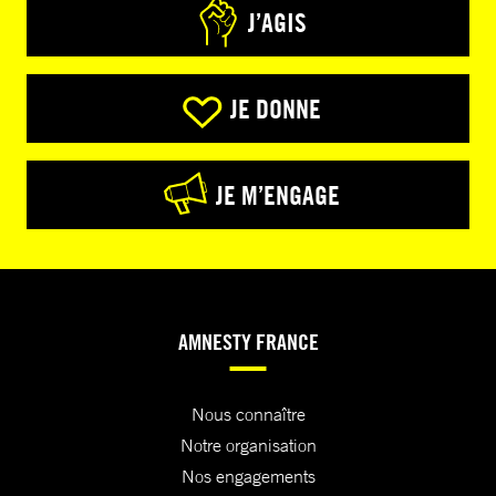
J’AGIS
JE DONNE
JE M’ENGAGE
AMNESTY FRANCE
Nous connaître
Notre organisation
Nos engagements