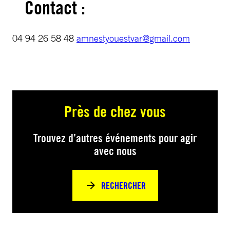
Contact :
04 94 26 58 48
amnestyouestvar@gmail.com
Près de chez vous
Trouvez d’autres événements pour agir
avec nous
RECHERCHER