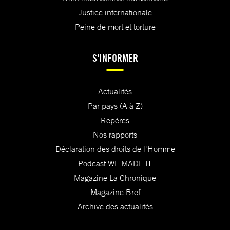
Justice internationale
Peine de mort et torture
S'INFORMER
Actualités
Par pays (A à Z)
Repères
Nos rapports
Déclaration des droits de l'Homme
Podcast WE MADE IT
Magazine La Chronique
Magazine Bref
Archive des actualités