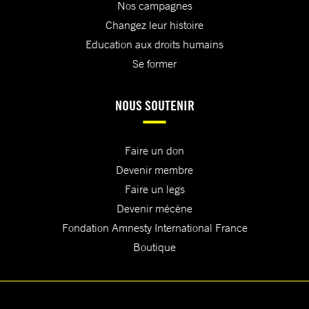
Nos campagnes
Changez leur histoire
Education aux droits humains
Se former
NOUS SOUTENIR
Faire un don
Devenir membre
Faire un legs
Devenir mécène
Fondation Amnesty International France
Boutique