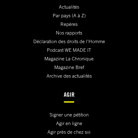
Actualités
Par pays (A à Z)
Repères
Nos rapports
Déclaration des droits de l'Homme
Podcast WE MADE IT
Magazine La Chronique
Magazine Bref
Archive des actualités
AGIR
Signer une pétition
Agir en ligne
Agir près de chez soi