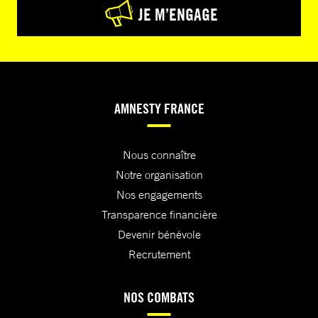
JE M’ENGAGE
AMNESTY FRANCE
Nous connaître
Notre organisation
Nos engagements
Transparence financière
Devenir bénévole
Recrutement
NOS COMBATS