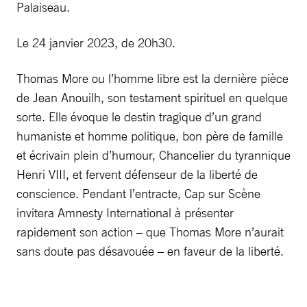
Palaiseau.
Le 24 janvier 2023, de 20h30.
Thomas More ou l’homme libre est la dernière pièce
de Jean Anouilh, son testament spirituel en quelque
sorte. Elle évoque le destin tragique d’un grand
humaniste et homme politique, bon père de famille
et écrivain plein d’humour, Chancelier du tyrannique
Henri VIII, et fervent défenseur de la liberté de
conscience. Pendant l’entracte, Cap sur Scène
invitera Amnesty International à présenter
rapidement son action – que Thomas More n’aurait
sans doute pas désavouée – en faveur de la liberté.