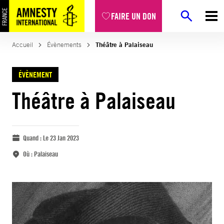
FAIRE UN DON
Accueil
Évènements
Théâtre à Palaiseau
ÉVÈNEMENT
Théâtre à Palaiseau
Quand :
Le 23 Jan 2023
Où :
Palaiseau