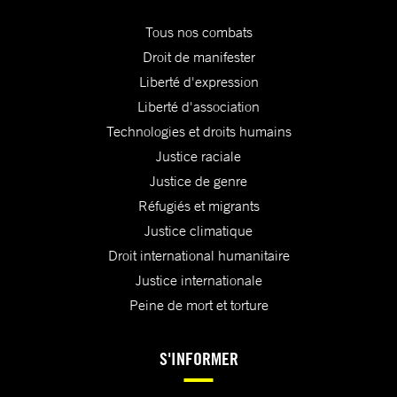
Tous nos combats
Droit de manifester
Liberté d'expression
Liberté d'association
Technologies et droits humains
Justice raciale
Justice de genre
Réfugiés et migrants
Justice climatique
Droit international humanitaire
Justice internationale
Peine de mort et torture
S'INFORMER