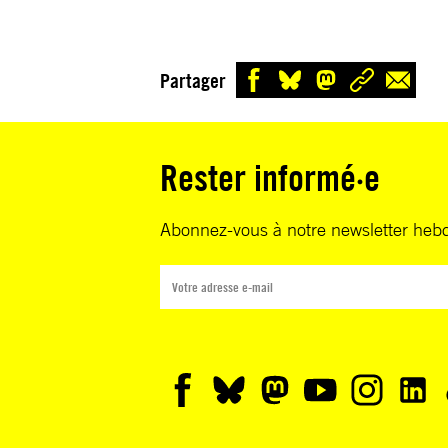
Partager
Rester informé·e
Abonnez-vous à notre newsletter heb