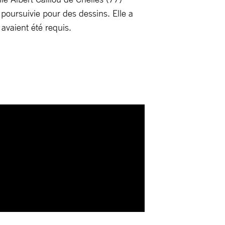
é poursuivie pour des dessins. Elle a
avaient été requis.