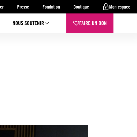
er
Presse
Fondation
Boutique
Mon espace
NOUS SOUTENIR
FAIRE UN DON