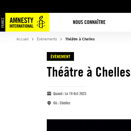
NOUS CONNAÎTRE
Accueil
Évènements
Théâtre à Chelles
ÉVÈNEMENT
Théâtre à Chelles
Quand :
Le 19 Oct 2023
Où :
Chelles