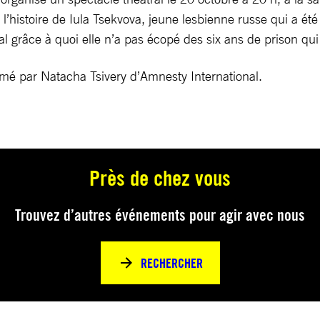
 l’histoire de Iula Tsekvova, jeune lesbienne russe qui a ét
 grâce à quoi elle n’a pas écopé des six ans de prison qui 
imé par Natacha Tsivery d’Amnesty International.
Près de chez vous
Trouvez d’autres événements pour agir avec nous
RECHERCHER