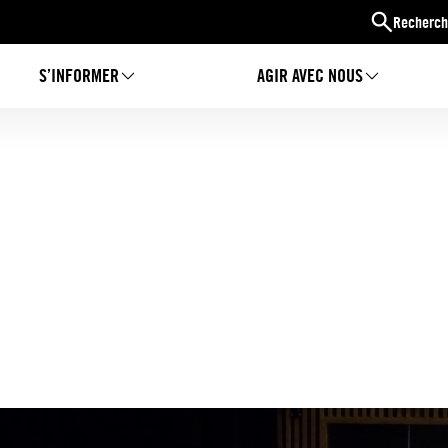
Recherch
S’INFORMER
AGIR AVEC NOUS