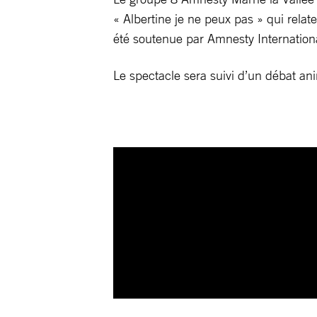
« Albertine je ne peux pas » qui relate
été soutenue par Amnesty International
Le spectacle sera suivi d’un débat an