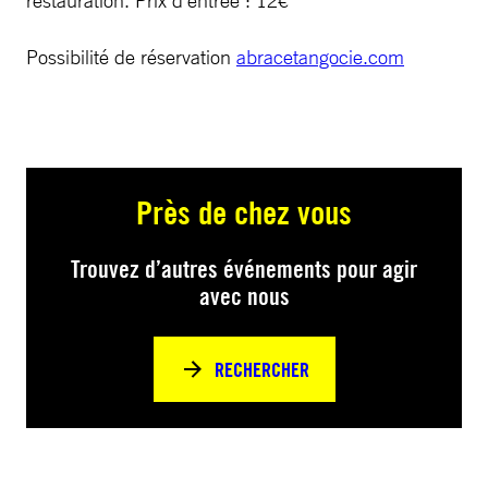
restauration. Prix d’entrée : 12€
Possibilité de réservation
abracetangocie.com
Près de chez vous
Trouvez d’autres événements pour agir
avec nous
RECHERCHER