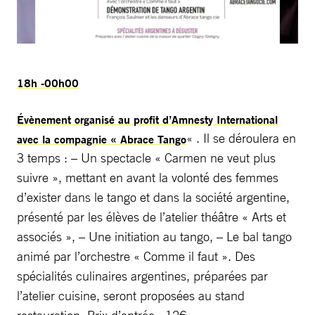
18h -00h00
Évènement organisé au profit d’Amnesty International
« . Il se déroulera en
avec la compagnie « Abrace Tango
3 temps : – Un spectacle « Carmen ne veut plus
suivre », mettant en avant la volonté des femmes
d’exister dans le tango et dans la société argentine,
présenté par les élèves de l’atelier théâtre « Arts et
associés », – Une initiation au tango, – Le bal tango
animé par l’orchestre « Comme il faut ». Des
spécialités culinaires argentines, préparées par
l’atelier cuisine, seront proposées au stand