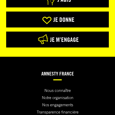
JE DONNE
JE M’ENGAGE
AMNESTY FRANCE
Nous connaître
Notre organisation
Nos engagements
Transparence financière