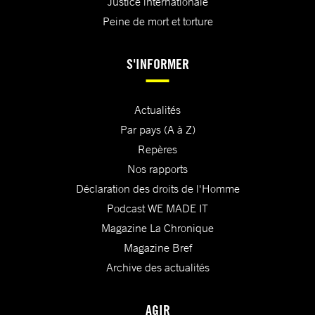
Justice internationale
Peine de mort et torture
S'INFORMER
Actualités
Par pays (A à Z)
Repères
Nos rapports
Déclaration des droits de l'Homme
Podcast WE MADE IT
Magazine La Chronique
Magazine Bref
Archive des actualités
AGIR