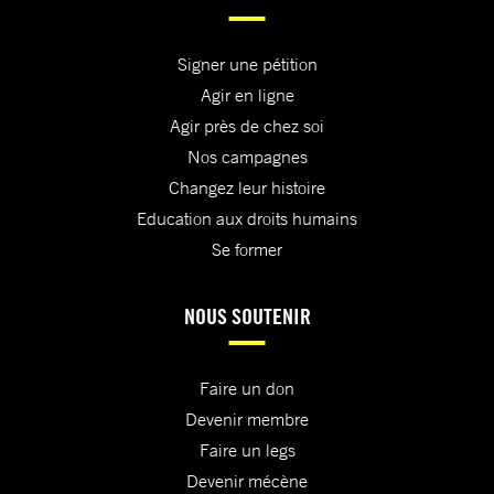
Signer une pétition
Agir en ligne
Agir près de chez soi
Nos campagnes
Changez leur histoire
Education aux droits humains
Se former
NOUS SOUTENIR
Faire un don
Devenir membre
Faire un legs
Devenir mécène