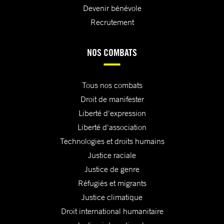
Devenir bénévole
Recrutement
NOS COMBATS
Tous nos combats
Droit de manifester
Liberté d'expression
Liberté d'association
Technologies et droits humains
Justice raciale
Justice de genre
Réfugiés et migrants
Justice climatique
Droit international humanitaire