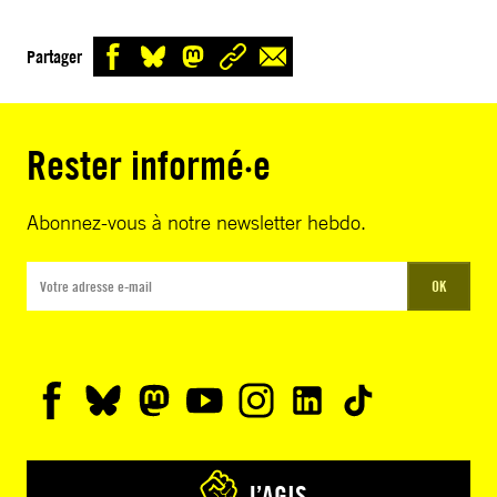
Partager
Rester informé·e
Abonnez-vous à notre newsletter hebdo.
OK
J’AGIS