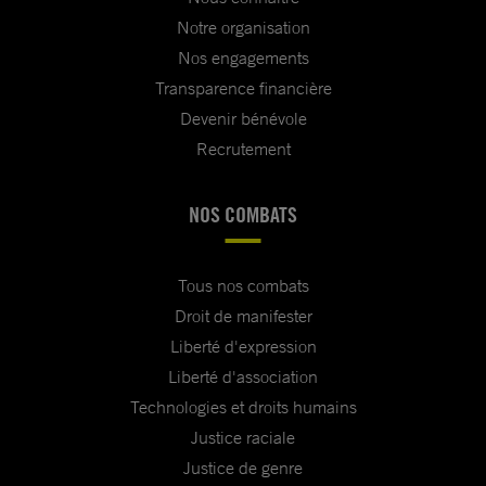
Notre organisation
Nos engagements
Transparence financière
Devenir bénévole
Recrutement
NOS COMBATS
Tous nos combats
Droit de manifester
Liberté d'expression
Liberté d'association
Technologies et droits humains
Justice raciale
Justice de genre