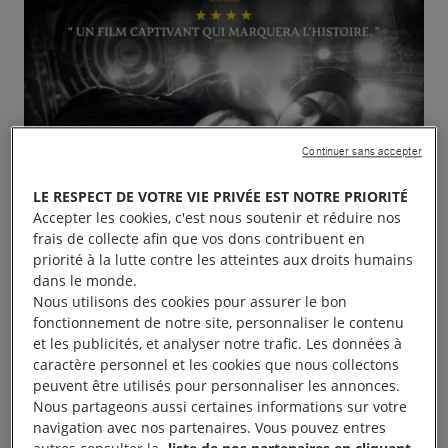
Continuer sans accepter
LE RESPECT DE VOTRE VIE PRIVÉE EST NOTRE PRIORITÉ
Accepter les cookies, c'est nous soutenir et réduire nos
frais de collecte afin que vos dons contribuent en
priorité à la lutte contre les atteintes aux droits humains
dans le monde.
Nous utilisons des cookies pour assurer le bon
fonctionnement de notre site, personnaliser le contenu
et les publicités, et analyser notre trafic. Les données à
caractère personnel et les cookies que nous collectons
peuvent être utilisés pour personnaliser les annonces.
Nous partageons aussi certaines informations sur votre
navigation avec nos partenaires. Vous pouvez entres