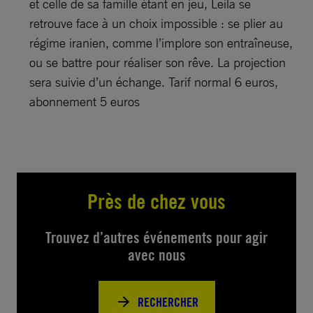
et celle de sa famille étant en jeu, Leila se
retrouve face à un choix impossible : se plier au
régime iranien, comme l’implore son entraîneuse,
ou se battre pour réaliser son rêve. La projection
sera suivie d’un échange. Tarif normal 6 euros,
abonnement 5 euros
Près de chez vous
Trouvez d’autres événements pour agir
avec nous
RECHERCHER