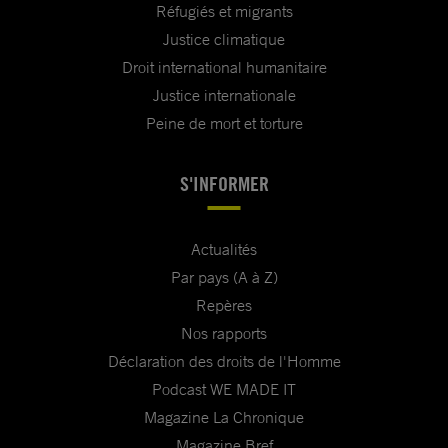
Réfugiés et migrants
Justice climatique
Droit international humanitaire
Justice internationale
Peine de mort et torture
S'INFORMER
Actualités
Par pays (A à Z)
Repères
Nos rapports
Déclaration des droits de l'Homme
Podcast WE MADE IT
Magazine La Chronique
Magazine Bref