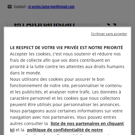
Contact :
graciela.lamarque@gmail.com
Continuer sans accepter
LE RESPECT DE VOTRE VIE PRIVÉE EST NOTRE PRIORITÉ
Accepter les cookies, c'est nous soutenir et réduire nos
frais de collecte afin que vos dons contribuent en
priorité à la lutte contre les atteintes aux droits humains
dans le monde.
Nous utilisons des cookies pour assurer le bon
fonctionnement de notre site, personnaliser le contenu
et les publicités, et analyser notre trafic. Les données à
caractère personnel et les cookies que nous collectons
peuvent être utilisés pour personnaliser les annonces.
Nous partageons aussi certaines informations sur votre
navigation avec nos partenaires. Vous pouvez entres
autres consulter la
liste de nos partenaires en cliquant
ici
et la
politique de confidentialité de notre