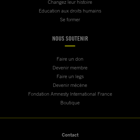
Changez leur histoire
Education aux droits humains
Se former
NOUS SOUTENIR
Faire un don
Devenir membre
Faire un legs
Devenir mécène
Fondation Amnesty International France
Boutique
Contact