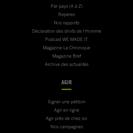
Par pays (A à Z)
Repères
Nos rapports
Déclaration des droits de l'Homme
Podcast WE MADE IT
Magazine La Chronique
Magazine Bref
Archive des actualités
AGIR
Signer une pétition
Agir en ligne
Agir près de chez soi
Nos campagnes