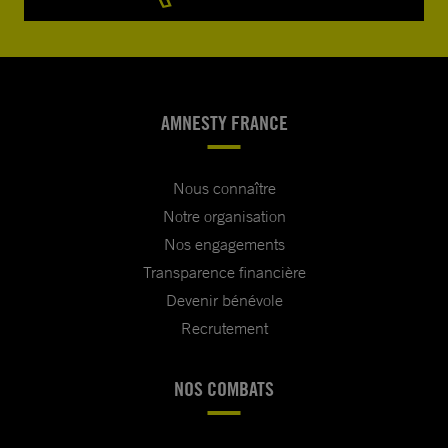
AMNESTY FRANCE
Nous connaître
Notre organisation
Nos engagements
Transparence financière
Devenir bénévole
Recrutement
NOS COMBATS