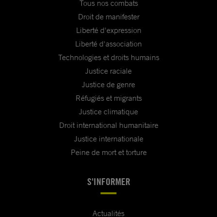
Tous nos combats
Droit de manifester
Liberté d'expression
Liberté d'association
Technologies et droits humains
Justice raciale
Justice de genre
Réfugiés et migrants
Justice climatique
Droit international humanitaire
Justice internationale
Peine de mort et torture
S'INFORMER
Actualités