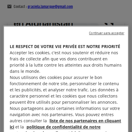
Contact :
graciela.lamarque@gmail.com
Continuer sans accepter
LE RESPECT DE VOTRE VIE PRIVÉE EST NOTRE PRIORITÉ
Accepter les cookies, c'est nous soutenir et réduire nos
frais de collecte afin que vos dons contribuent en
priorité à la lutte contre les atteintes aux droits humains
dans le monde.
Nous utilisons des cookies pour assurer le bon
fonctionnement de notre site, personnaliser le contenu
et les publicités, et analyser notre trafic. Les données à
caractère personnel et les cookies que nous collectons
peuvent être utilisés pour personnaliser les annonces.
Nous partageons aussi certaines informations sur votre
navigation avec nos partenaires. Vous pouvez entres
autres consulter la
liste de nos partenaires en cliquant
ici
et la
politique de confidentialité de notre