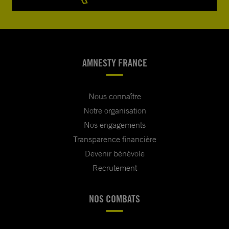
AMNESTY FRANCE
Nous connaître
Notre organisation
Nos engagements
Transparence financière
Devenir bénévole
Recrutement
NOS COMBATS