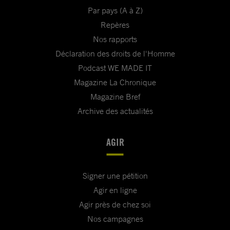
Par pays (A à Z)
Repères
Nos rapports
Déclaration des droits de l'Homme
Podcast WE MADE IT
Magazine La Chronique
Magazine Bref
Archive des actualités
AGIR
Signer une pétition
Agir en ligne
Agir près de chez soi
Nos campagnes