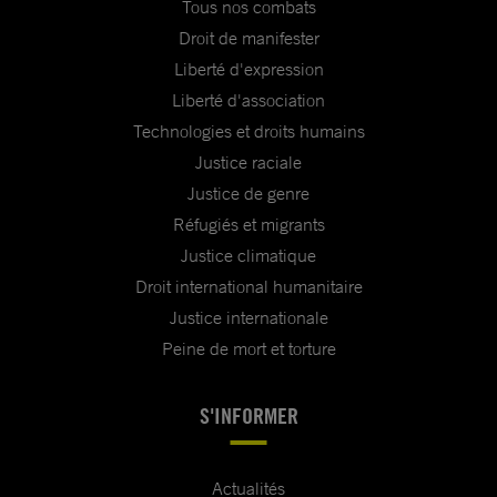
Tous nos combats
Droit de manifester
Liberté d'expression
Liberté d'association
Technologies et droits humains
Justice raciale
Justice de genre
Réfugiés et migrants
Justice climatique
Droit international humanitaire
Justice internationale
Peine de mort et torture
S'INFORMER
Actualités