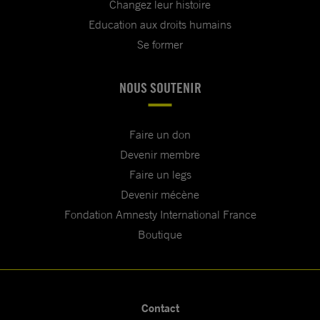
Changez leur histoire
Education aux droits humains
Se former
NOUS SOUTENIR
Faire un don
Devenir membre
Faire un legs
Devenir mécène
Fondation Amnesty International France
Boutique
Contact