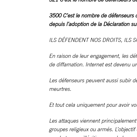
3500 C’est le nombre de défenseurs de
depuis l’adoption de la Déclaration s
ILS DÉFENDENT NOS DROITS, ILS 
En raison de leur engagement, les dé
de diffamation. Internet est devenu u
Les défenseurs peuvent aussi subir de
meurtres.
Et tout cela uniquement pour avoir vou
Les attaques viennent principalement 
groupes religieux ou armés. L’objectif 