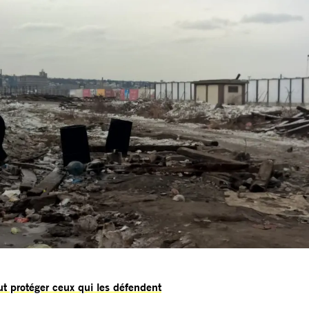
aut protéger ceux qui les défendent