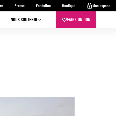
er
Presse
Fondation
Boutique
Mon espace
NOUS SOUTENIR
FAIRE UN DON