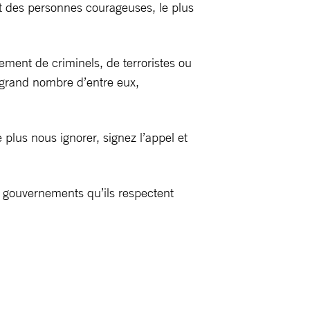
ont des personnes courageuses, le plus
tement de criminels, de terroristes ou
 grand nombre d’entre eux,
 plus nous ignorer, signez l’appel et
 gouvernements qu’ils respectent