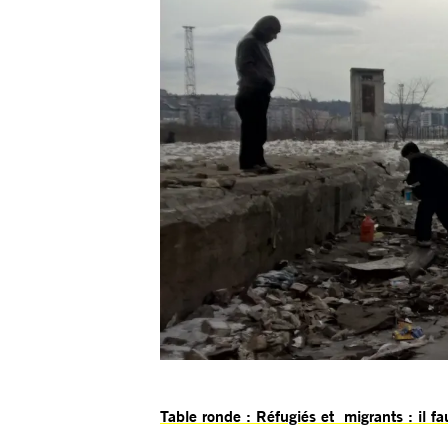
Table ronde : Réfugiés et migrants : il f