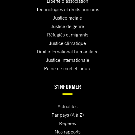
Liberté d'association
Technologies et droits humains
Justice raciale
Justice de genre
Réfugiés et migrants
Justice climatique
Droit international humanitaire
Justice internationale
Peine de mort et torture
S'INFORMER
Actualités
Par pays (A à Z)
Repères
Nos rapports