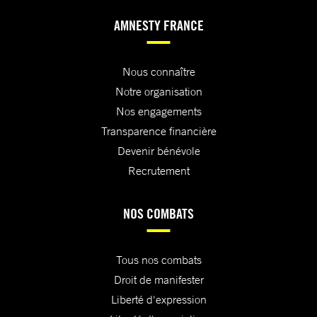
AMNESTY FRANCE
Nous connaître
Notre organisation
Nos engagements
Transparence financière
Devenir bénévole
Recrutement
NOS COMBATS
Tous nos combats
Droit de manifester
Liberté d'expression