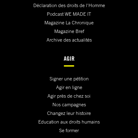
Déclaration des droits de l'Homme
Podcast WE MADE IT
Magazine La Chronique
Magazine Bref
Archive des actualités
AGIR
Signer une pétition
Agir en ligne
Agir près de chez soi
Nos campagnes
Changez leur histoire
Education aux droits humains
Se former