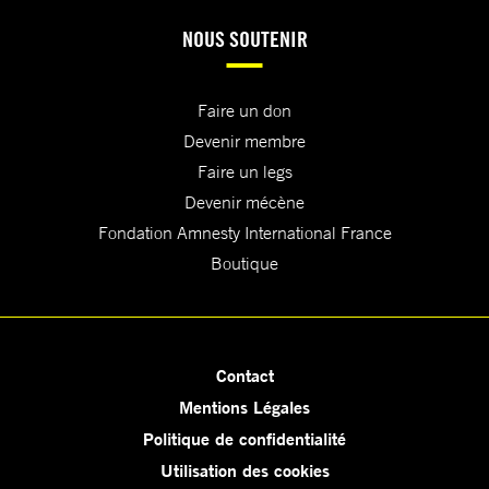
NOUS SOUTENIR
Faire un don
Devenir membre
Faire un legs
Devenir mécène
Fondation Amnesty International France
Boutique
Contact
Mentions Légales
Politique de confidentialité
Utilisation des cookies