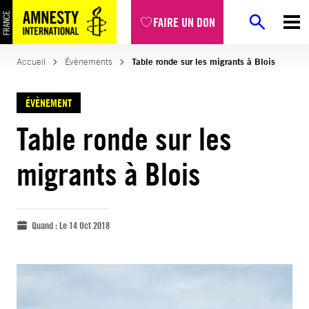
FAIRE UN DON
Accueil
Évènements
Table ronde sur les migrants à Blois
ÉVÈNEMENT
Table ronde sur les
migrants à Blois
Quand :
Le 14 Oct 2018