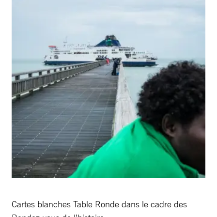
Cartes blanches Table Ronde dans le cadre des