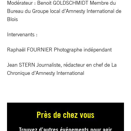
Modérateur : Benoit GOLDSCHMIDT Membre du
Bureau du Groupe local d’Amnesty International de
Blois
Intervenants :
Raphaël FOURNIER Photographe indépendant
Jean STERN Journaliste, rédacteur en chef de La
Chronique d’Amnesty International
Près de chez vous
Trouvez d’autres événements pour agir