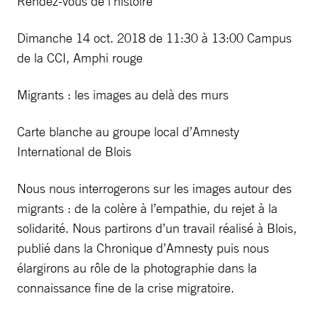
Rendez-vous de l’histoire
Dimanche 14 oct. 2018 de 11:30 à 13:00 Campus
de la CCI, Amphi rouge
Migrants : les images au delà des murs
Carte blanche au groupe local d’Amnesty
International de Blois
Nous nous interrogerons sur les images autour des
migrants : de la colère à l’empathie, du rejet à la
solidarité. Nous partirons d’un travail réalisé à Blois,
publié dans la Chronique d’Amnesty puis nous
élargirons au rôle de la photographie dans la
connaissance fine de la crise migratoire.