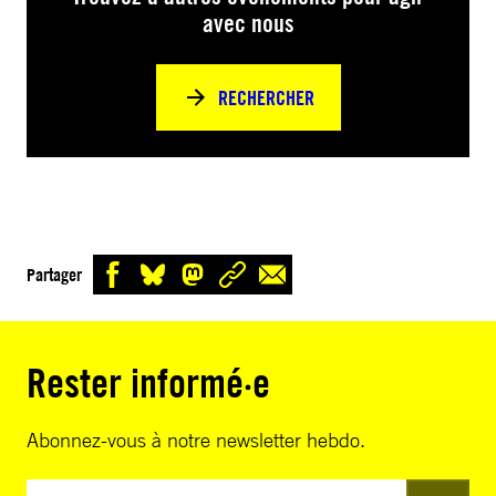
avec nous
RECHERCHER
Partager
Rester informé·e
Abonnez-vous à notre newsletter hebdo.