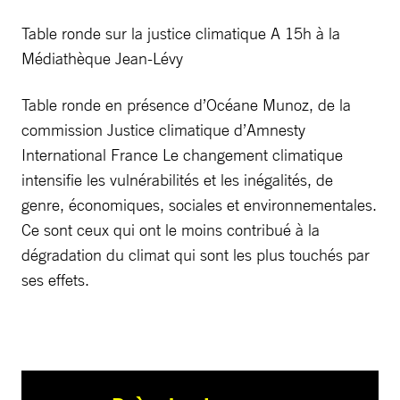
Table ronde sur la justice climatique A 15h à la
Médiathèque Jean-Lévy
Table ronde en présence d’Océane Munoz, de la
commission Justice climatique d’Amnesty
International France Le changement climatique
intensifie les vulnérabilités et les inégalités, de
genre, économiques, sociales et environnementales.
Ce sont ceux qui ont le moins contribué à la
dégradation du climat qui sont les plus touchés par
ses effets.