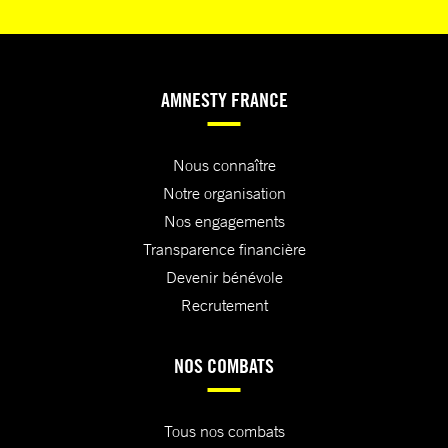
AMNESTY FRANCE
Nous connaître
Notre organisation
Nos engagements
Transparence financière
Devenir bénévole
Recrutement
NOS COMBATS
Tous nos combats