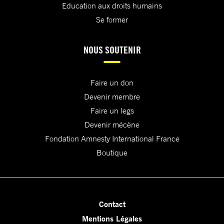
Education aux droits humains
Se former
NOUS SOUTENIR
Faire un don
Devenir membre
Faire un legs
Devenir mécène
Fondation Amnesty International France
Boutique
Contact
Mentions Légales