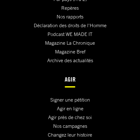
Repères
Nos rapports
Déclaration des droits de l'Homme
Podcast WE MADE IT
Magazine La Chronique
Magazine Bref
Archive des actualités
AGIR
Signer une pétition
Agir en ligne
Agir près de chez soi
Nos campagnes
Changez leur histoire