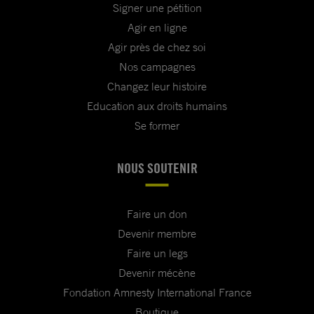
Signer une pétition
Agir en ligne
Agir près de chez soi
Nos campagnes
Changez leur histoire
Education aux droits humains
Se former
NOUS SOUTENIR
Faire un don
Devenir membre
Faire un legs
Devenir mécène
Fondation Amnesty International France
Boutique