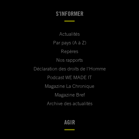
S'INFORMER
Actualités
Par pays (A à Z)
Repères
Nos rapports
Déclaration des droits de l'Homme
Podcast WE MADE IT
Magazine La Chronique
Magazine Bref
Archive des actualités
AGIR