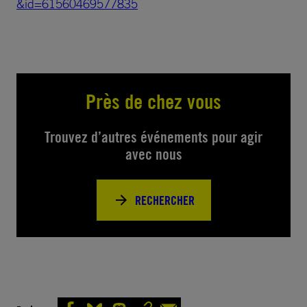
&id=61560469577835
Près de chez vous
Trouvez d’autres événements pour agir
avec nous
RECHERCHER