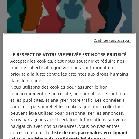
Continuer sans accepter
LE RESPECT DE VOTRE VIE PRIVÉE EST NOTRE PRIORITÉ
Accepter les cookies, c'est nous soutenir et réduire nos
frais de collecte afin que vos dons contribuent en
priorité à la lutte contre les atteintes aux droits humains
dans le monde.
Nous utilisons des cookies pour assurer le bon
fonctionnement de notre site, personnaliser le contenu
et les publicités, et analyser notre trafic. Les données à
caractère personnel et les cookies que nous collectons
peuvent être utilisés pour personnaliser les annonces.
Nous partageons aussi certaines informations sur votre
navigation avec nos partenaires. Vous pouvez entres
autres consulter la
liste de nos partenaires en cliquant