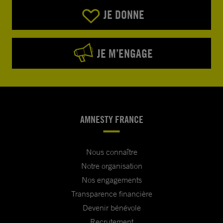
JE DONNE
JE M’ENGAGE
AMNESTY FRANCE
Nous connaître
Notre organisation
Nos engagements
Transparence financière
Devenir bénévole
Recrutement