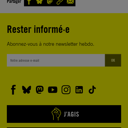
Partager
Rester informé·e
Abonnez-vous à notre newsletter hebdo.
OK
J’AGIS