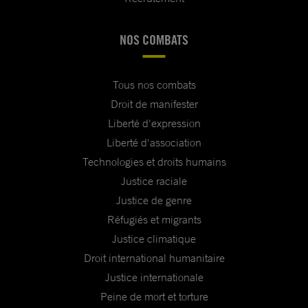
NOS COMBATS
Tous nos combats
Droit de manifester
Liberté d'expression
Liberté d'association
Technologies et droits humains
Justice raciale
Justice de genre
Réfugiés et migrants
Justice climatique
Droit international humanitaire
Justice internationale
Peine de mort et torture