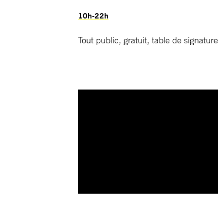
10h-22h
Tout public, gratuit, table de signatu