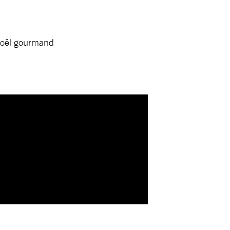
 Noël gourmand