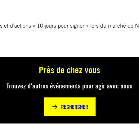
res et d’actions « 10 jours pour signer » lors du marché de
Près de chez vous
Trouvez d’autres événements pour agir avec nous
RECHERCHER