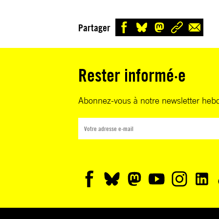
Partager
Rester informé·e
Abonnez-vous à notre newsletter heb