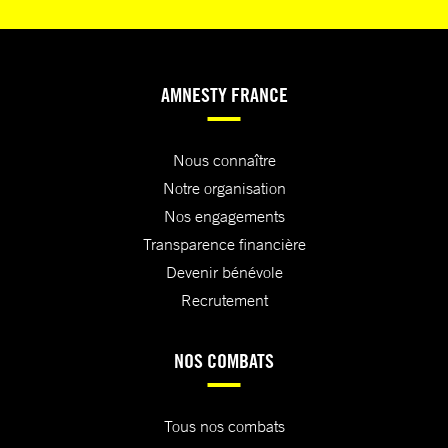
AMNESTY FRANCE
Nous connaître
Notre organisation
Nos engagements
Transparence financière
Devenir bénévole
Recrutement
NOS COMBATS
Tous nos combats