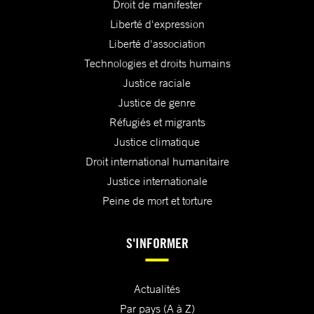
Droit de manifester
Liberté d'expression
Liberté d'association
Technologies et droits humains
Justice raciale
Justice de genre
Réfugiés et migrants
Justice climatique
Droit international humanitaire
Justice internationale
Peine de mort et torture
S'INFORMER
Actualités
Par pays (A à Z)