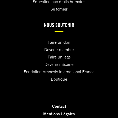
Education aux droits humains
Se former
NOUS SOUTENIR
Faire un don
Devenir membre
Faire un legs
Devenir mécène
Fondation Amnesty International France
Boutique
Contact
Mentions Légales