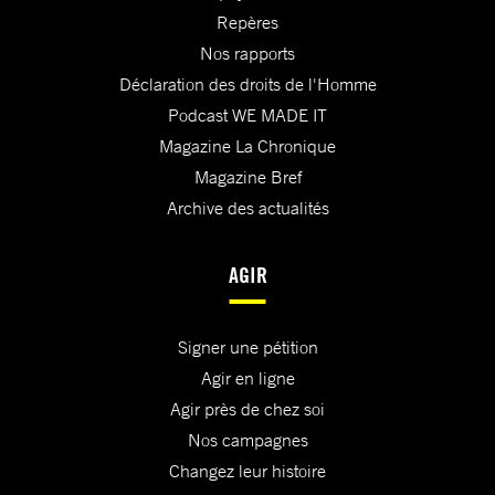
Repères
Nos rapports
Déclaration des droits de l'Homme
Podcast WE MADE IT
Magazine La Chronique
Magazine Bref
Archive des actualités
AGIR
Signer une pétition
Agir en ligne
Agir près de chez soi
Nos campagnes
Changez leur histoire