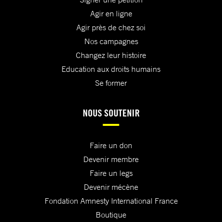
Agir en ligne
Agir près de chez soi
Nos campagnes
Changez leur histoire
Education aux droits humains
Se former
NOUS SOUTENIR
Faire un don
Devenir membre
Faire un legs
Devenir mécène
Fondation Amnesty International France
Boutique