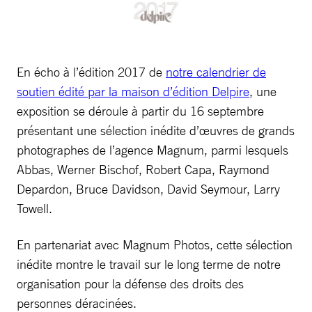
En écho à l’édition 2017 de
notre calendrier de
soutien édité par la maison d’édition Delpire
, une
exposition se déroule à partir du 16 septembre
présentant une sélection inédite d’œuvres de grands
photographes de l’agence Magnum, parmi lesquels
Abbas, Werner Bischof, Robert Capa, Raymond
Depardon, Bruce Davidson, David Seymour, Larry
Towell.
En partenariat avec Magnum Photos, cette sélection
inédite montre le travail sur le long terme de notre
organisation pour la défense des droits des
personnes déracinées.