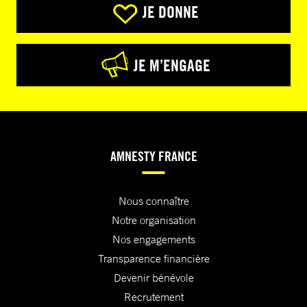
JE DONNE
JE M’ENGAGE
AMNESTY FRANCE
Nous connaître
Notre organisation
Nos engagements
Transparence financière
Devenir bénévole
Recrutement