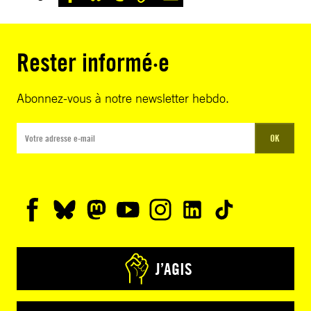
Rester informé·e
Abonnez-vous à notre newsletter hebdo.
OK
J’AGIS