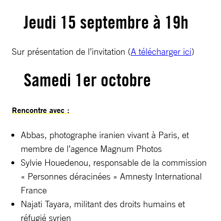
Jeudi 15 septembre à 19h
Sur présentation de l’invitation (
A télécharger ici
)
Samedi 1er octobre
Rencontre avec :
Abbas, photographe iranien vivant à Paris, et
membre de l’agence Magnum Photos
Sylvie Houedenou, responsable de la commission
« Personnes déracinées » Amnesty International
France
Najati Tayara, militant des droits humains et
réfugié syrien