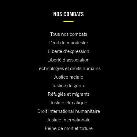
NOS COMBATS
Tous nos combats
Droit de manifester
Liberté d'expression
Liberté d'association
Technologies et droits humains
Justice raciale
Justice de genre
Réfugiés et migrants
Justice climatique
Droit international humanitaire
Justice internationale
Peine de mort et torture