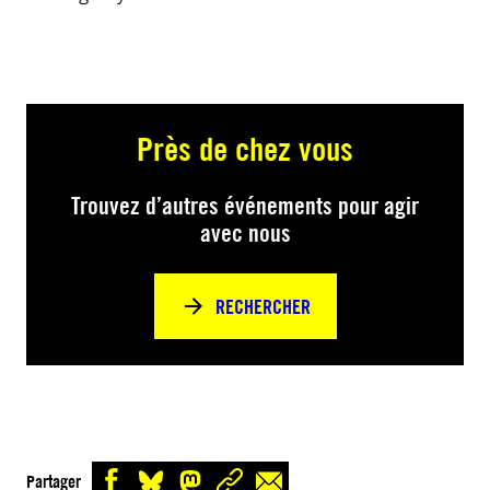
Près de chez vous
Trouvez d’autres événements pour agir
avec nous
RECHERCHER
Partager