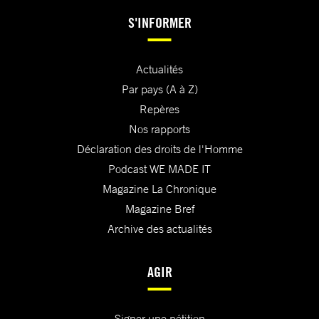
S'INFORMER
Actualités
Par pays (A à Z)
Repères
Nos rapports
Déclaration des droits de l'Homme
Podcast WE MADE IT
Magazine La Chronique
Magazine Bref
Archive des actualités
AGIR
Signer une pétition