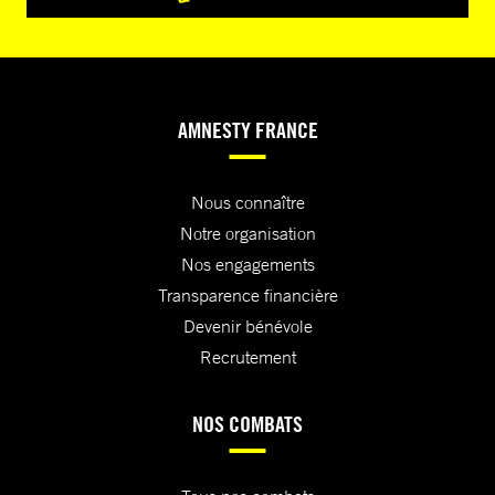
AMNESTY FRANCE
Nous connaître
Notre organisation
Nos engagements
Transparence financière
Devenir bénévole
Recrutement
NOS COMBATS