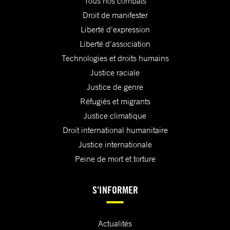
Tous nos combats
Droit de manifester
Liberté d'expression
Liberté d'association
Technologies et droits humains
Justice raciale
Justice de genre
Réfugiés et migrants
Justice climatique
Droit international humanitaire
Justice internationale
Peine de mort et torture
S'INFORMER
Actualités