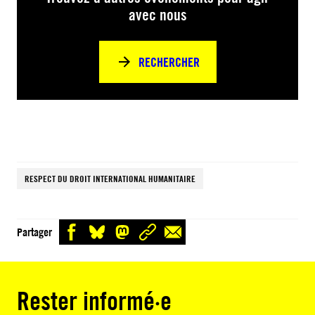
avec nous
RECHERCHER
RESPECT DU DROIT INTERNATIONAL HUMANITAIRE
Partager
Rester informé·e