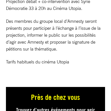
Projection débat + co-intervention avec Syrie
Démocratie 33 à 20h au Cinéma Utopia.
Des membres du groupe local d’Amnesty seront
présents pour participer à l’échange à l’issue de la
projection, informer le public sur les possibilités
d’agir avec Amnesty et proposer la signature de
pétitions sur la thématique.
Tarifs habituels du cinéma Utopia
Près de chez vous
Trouvez d’autres événements pour agir