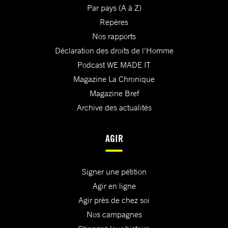
Par pays (A à Z)
Repères
Nos rapports
Déclaration des droits de l'Homme
Podcast WE MADE IT
Magazine La Chronique
Magazine Bref
Archive des actualités
AGIR
Signer une pétition
Agir en ligne
Agir près de chez soi
Nos campagnes