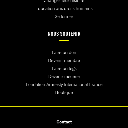
Changez leur histoire
Education aux droits humains
Se former
NOUS SOUTENIR
Faire un don
Devenir membre
Faire un legs
Devenir mécène
Fondation Amnesty International France
Boutique
Contact