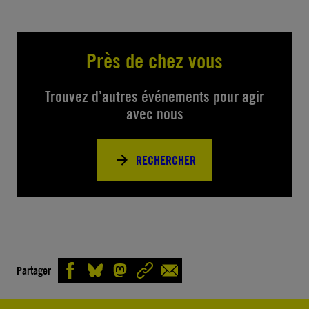
Près de chez vous
Trouvez d’autres événements pour agir
avec nous
RECHERCHER
Partager