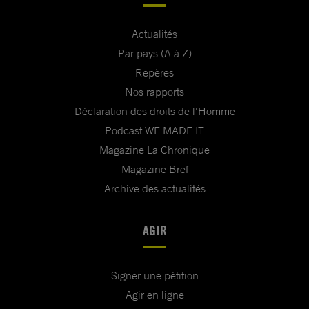
Actualités
Par pays (A à Z)
Repères
Nos rapports
Déclaration des droits de l'Homme
Podcast WE MADE IT
Magazine La Chronique
Magazine Bref
Archive des actualités
AGIR
Signer une pétition
Agir en ligne