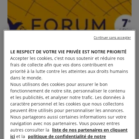
Continuer sans accepter
LE RESPECT DE VOTRE VIE PRIVÉE EST NOTRE PRIORITÉ
Accepter les cookies, c'est nous soutenir et réduire nos
frais de collecte afin que vos dons contribuent en
priorité à la lutte contre les atteintes aux droits humains
dans le monde.
Nous utilisons des cookies pour assurer le bon
fonctionnement de notre site, personnaliser le contenu
et les publicités, et analyser notre trafic. Les données à
caractère personnel et les cookies que nous collectons
peuvent être utilisés pour personnaliser les annonces.
Nous partageons aussi certaines informations sur votre
navigation avec nos partenaires. Vous pouvez entres
autres consulter la
liste de nos partenaires en cliquant
ici
et la
politique de confidentialité de notre