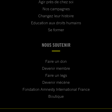
Agir près de chez soi
Nos campagnes
Changez leur histoire
Education aux droits humains
Se former
NOUS SOUTENIR
Faire un don
Devenir membre
Faire un legs
Devenir mécène
Fondation Amnesty International France
Boutique