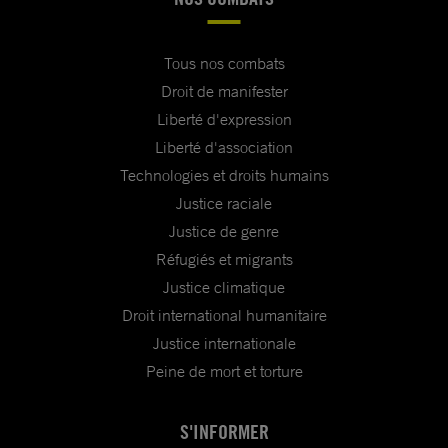
Tous nos combats
Droit de manifester
Liberté d'expression
Liberté d'association
Technologies et droits humains
Justice raciale
Justice de genre
Réfugiés et migrants
Justice climatique
Droit international humanitaire
Justice internationale
Peine de mort et torture
S'INFORMER