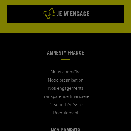
JE M’ENGAGE
AMNESTY FRANCE
Nous connaître
Notre organisation
Nos engagements
Transparence financière
Devenir bénévole
Recrutement
NOS COMBATS