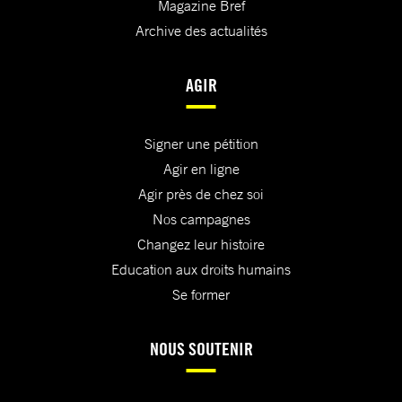
Magazine Bref
Archive des actualités
AGIR
Signer une pétition
Agir en ligne
Agir près de chez soi
Nos campagnes
Changez leur histoire
Education aux droits humains
Se former
NOUS SOUTENIR