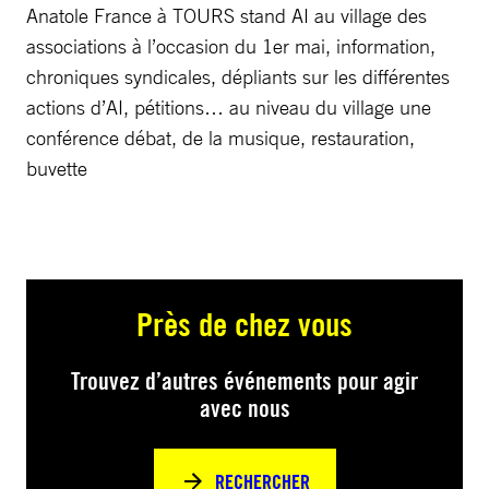
Anatole France à TOURS stand AI au village des
associations à l’occasion du 1er mai, information,
chroniques syndicales, dépliants sur les différentes
actions d’AI, pétitions… au niveau du village une
conférence débat, de la musique, restauration,
buvette
Près de chez vous
Trouvez d’autres événements pour agir
avec nous
RECHERCHER