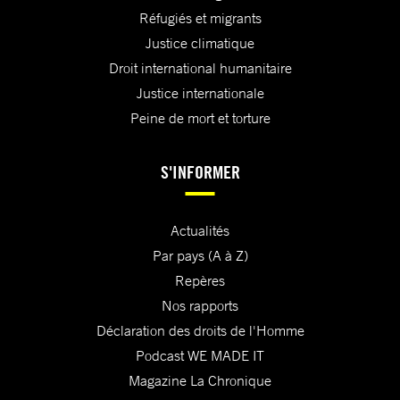
Réfugiés et migrants
Justice climatique
Droit international humanitaire
Justice internationale
Peine de mort et torture
S'INFORMER
Actualités
Par pays (A à Z)
Repères
Nos rapports
Déclaration des droits de l'Homme
Podcast WE MADE IT
Magazine La Chronique