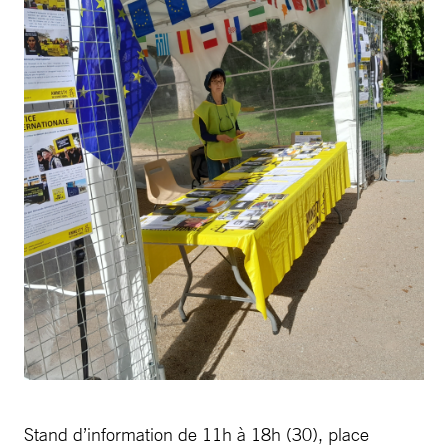
Stand d’information de 11h à 18h (30), place