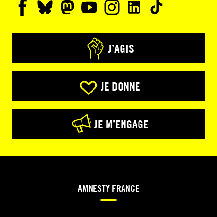
J’AGIS
JE DONNE
JE M’ENGAGE
AMNESTY FRANCE