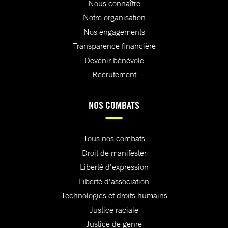
Nous connaître
Notre organisation
Nos engagements
Transparence financière
Devenir bénévole
Recrutement
NOS COMBATS
Tous nos combats
Droit de manifester
Liberté d'expression
Liberté d'association
Technologies et droits humains
Justice raciale
Justice de genre