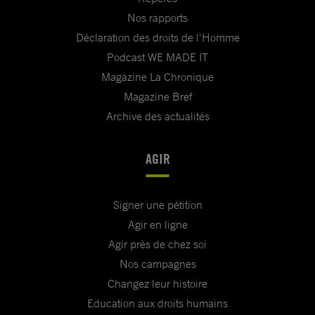
Nos rapports
Déclaration des droits de l'Homme
Podcast WE MADE IT
Magazine La Chronique
Magazine Bref
Archive des actualités
AGIR
Signer une pétition
Agir en ligne
Agir près de chez soi
Nos campagnes
Changez leur histoire
Education aux droits humains