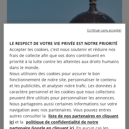
Continuer sans accepter
LE RESPECT DE VOTRE VIE PRIVÉE EST NOTRE PRIORITÉ
Accepter les cookies, c'est nous soutenir et réduire nos
frais de collecte afin que vos dons contribuent en
priorité à la lutte contre les atteintes aux droits humains
dans le monde.
Nous utilisons des cookies pour assurer le bon
fonctionnement de notre site, personnaliser le contenu
et les publicités, et analyser notre trafic. Les données à
caractère personnel et les cookies que nous collectons
peuvent être utilisés pour personnaliser les annonces.
Nous partageons aussi certaines informations sur votre
navigation avec nos partenaires. Vous pouvez entres
autres consulter la
liste de nos partenaires en cliquant
ici
et la
politique de confidentialité de notre
partenaire Google en cliquant ici
. En aucun cas les