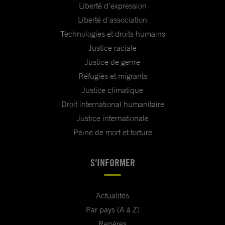
Liberté d'expression
Liberté d'association
Technologies et droits humains
Justice raciale
Justice de genre
Réfugiés et migrants
Justice climatique
Droit international humanitaire
Justice internationale
Peine de mort et torture
S'INFORMER
Actualités
Par pays (A à Z)
Repères