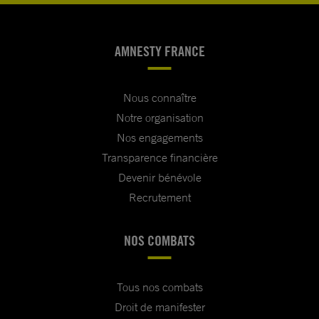
AMNESTY FRANCE
Nous connaître
Notre organisation
Nos engagements
Transparence financière
Devenir bénévole
Recrutement
NOS COMBATS
Tous nos combats
Droit de manifester