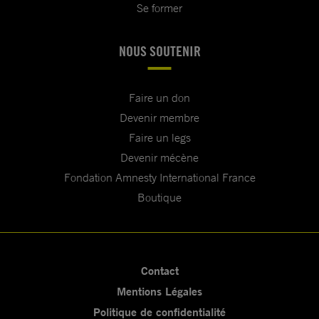
Se former
NOUS SOUTENIR
Faire un don
Devenir membre
Faire un legs
Devenir mécène
Fondation Amnesty International France
Boutique
Contact
Mentions Légales
Politique de confidentialité