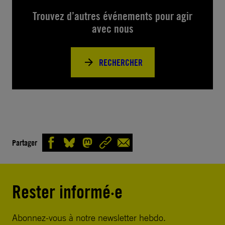
Trouvez d’autres événements pour agir
avec nous
RECHERCHER
Partager
Rester informé·e
Abonnez-vous à notre newsletter hebdo.