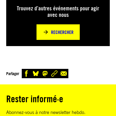
Trouvez d’autres événements pour agir
avec nous
RECHERCHER
Partager
Rester informé·e
Abonnez-vous à notre newsletter hebdo.