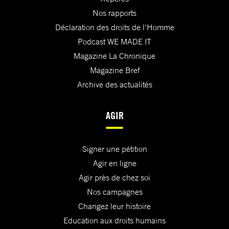
Nos rapports
Déclaration des droits de l'Homme
Podcast WE MADE IT
Magazine La Chronique
Magazine Bref
Archive des actualités
AGIR
Signer une pétition
Agir en ligne
Agir près de chez soi
Nos campagnes
Changez leur histoire
Education aux droits humains