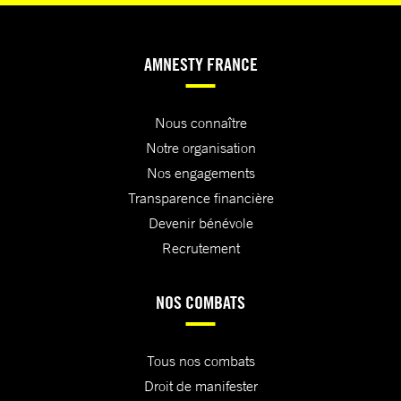
AMNESTY FRANCE
Nous connaître
Notre organisation
Nos engagements
Transparence financière
Devenir bénévole
Recrutement
NOS COMBATS
Tous nos combats
Droit de manifester