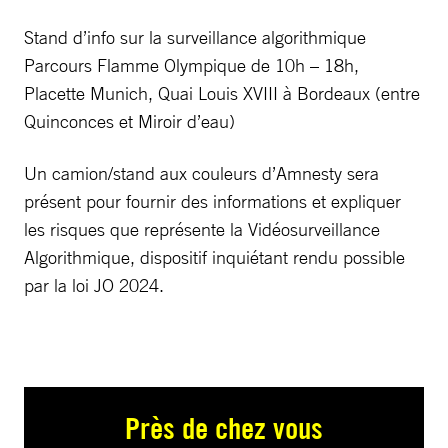
Stand d’info sur la surveillance algorithmique
Parcours Flamme Olympique de 10h – 18h,
Placette Munich, Quai Louis XVIII à Bordeaux (entre
Quinconces et Miroir d’eau)
Un camion/stand aux couleurs d’Amnesty sera
présent pour fournir des informations et expliquer
les risques que représente la Vidéosurveillance
Algorithmique, dispositif inquiétant rendu possible
par la loi JO 2024.
Près de chez vous