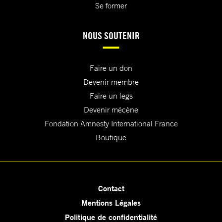
Se former
NOUS SOUTENIR
Faire un don
Devenir membre
Faire un legs
Devenir mécène
Fondation Amnesty International France
Boutique
Contact
Mentions Légales
Politique de confidentialité