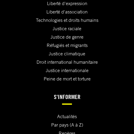
Liberté d'expression
Liberté d'association
Technologies et droits humains
Justice raciale
Justice de genre
Réfugiés et migrants
Justice climatique
Droit international humanitaire
Justice internationale
Peine de mort et torture
S'INFORMER
Actualités
Par pays (A à Z)
Repères