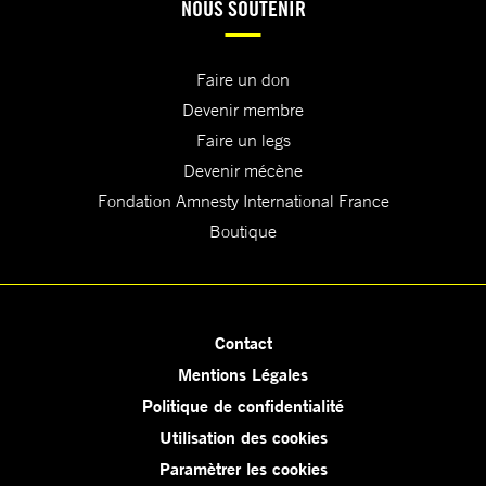
NOUS SOUTENIR
Faire un don
Devenir membre
Faire un legs
Devenir mécène
Fondation Amnesty International France
Boutique
Contact
Mentions Légales
Politique de confidentialité
Utilisation des cookies
Paramètrer les cookies