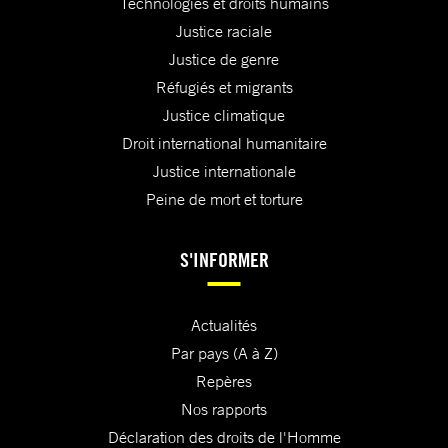
Technologies et droits humains
Justice raciale
Justice de genre
Réfugiés et migrants
Justice climatique
Droit international humanitaire
Justice internationale
Peine de mort et torture
S'INFORMER
Actualités
Par pays (A à Z)
Repères
Nos rapports
Déclaration des droits de l'Homme