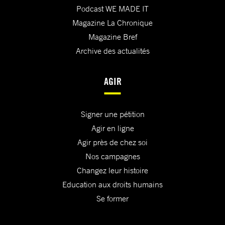
Podcast WE MADE IT
Magazine La Chronique
Magazine Bref
Archive des actualités
AGIR
Signer une pétition
Agir en ligne
Agir près de chez soi
Nos campagnes
Changez leur histoire
Education aux droits humains
Se former