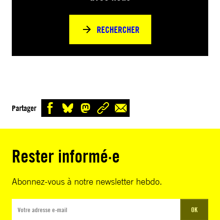
RECHERCHER
Partager
Rester informé·e
Abonnez-vous à notre newsletter hebdo.
OK