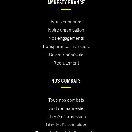
AMNESTY FRANCE
Nous connaître
Notre organisation
Nos engagements
Transparence financière
Devenir bénévole
Recrutement
NOS COMBATS
Tous nos combats
Droit de manifester
Liberté d'expression
Liberté d'association