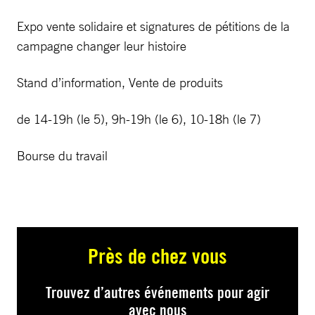
Expo vente solidaire et signatures de pétitions de la
campagne changer leur histoire
Stand d’information, Vente de produits
de 14-19h (le 5), 9h-19h (le 6), 10-18h (le 7)
Bourse du travail
Près de chez vous
Trouvez d’autres événements pour agir
avec nous