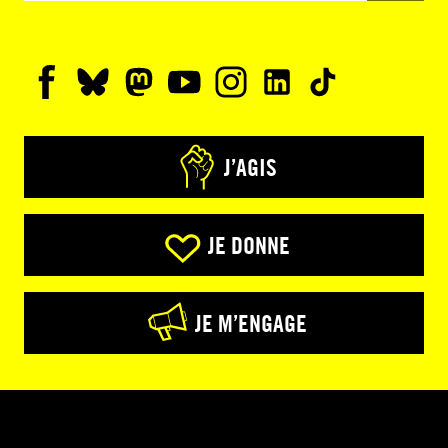
J’AGIS
JE DONNE
JE M’ENGAGE