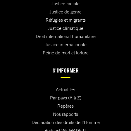
Justice raciale
Justice de genre
Réfugiés et migrants
Justice climatique
Droit international humanitaire
Justice internationale
Peine de mort et torture
S'INFORMER
Actualités
Par pays (A à Z)
Repères
Nos rapports
Déclaration des droits de l'Homme
Podcast WE MADE IT