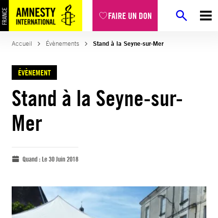
FAIRE UN DON
Accueil
Évènements
Stand à la Seyne-sur-Mer
ÉVÈNEMENT
Stand à la Seyne-sur-
Mer
Quand :
Le 30 Juin 2018