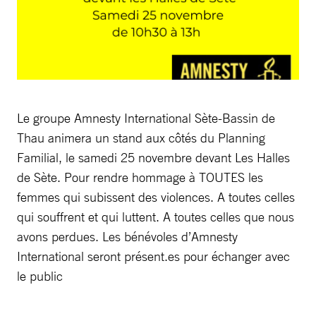
Le groupe Amnesty International Sète-Bassin de
Thau animera un stand aux côtés du Planning
Familial, le samedi 25 novembre devant Les Halles
de Sète. Pour rendre hommage à TOUTES les
femmes qui subissent des violences. A toutes celles
qui souffrent et qui luttent. A toutes celles que nous
avons perdues. Les bénévoles d’Amnesty
International seront présent.es pour échanger avec
le public