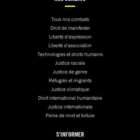
Tous nos combats
Droit de manifester
Liberté d'expression
Liberté d'association
Technologies et droits humains
Justice raciale
Justice de genre
Réfugiés et migrants
Justice climatique
Droit international humanitaire
Justice internationale
Peine de mort et torture
S'INFORMER