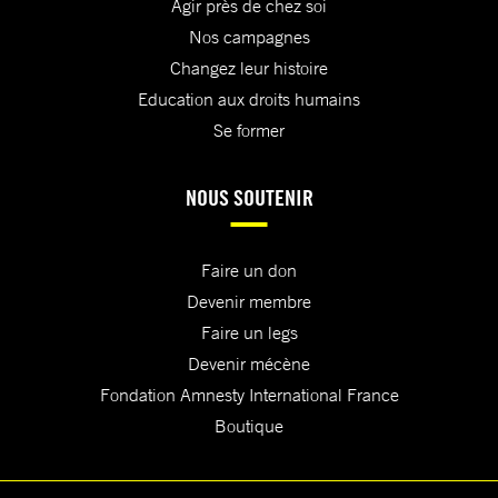
Agir près de chez soi
Nos campagnes
Changez leur histoire
Education aux droits humains
Se former
NOUS SOUTENIR
Faire un don
Devenir membre
Faire un legs
Devenir mécène
Fondation Amnesty International France
Boutique