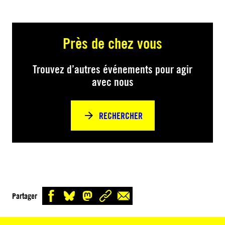
Près de chez vous
Trouvez d’autres événements pour agir
avec nous
RECHERCHER
Partager