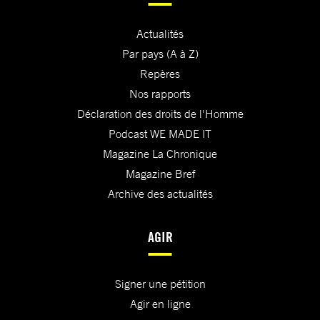
Actualités
Par pays (A à Z)
Repères
Nos rapports
Déclaration des droits de l'Homme
Podcast WE MADE IT
Magazine La Chronique
Magazine Bref
Archive des actualités
AGIR
Signer une pétition
Agir en ligne