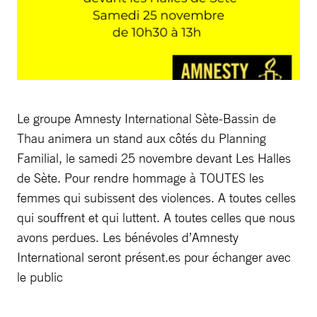
Le groupe Amnesty International Sète-Bassin de
Thau animera un stand aux côtés du Planning
Familial, le samedi 25 novembre devant Les Halles
de Sète. Pour rendre hommage à TOUTES les
femmes qui subissent des violences. A toutes celles
qui souffrent et qui luttent. A toutes celles que nous
avons perdues. Les bénévoles d’Amnesty
International seront présent.es pour échanger avec
le public