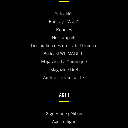
Actualités
Par pays (A à Z)
Repères
Nos rapports
Déclaration des droits de l'Homme
Podcast WE MADE IT
Magazine La Chronique
Magazine Bref
Archive des actualités
AGIR
Signer une pétition
Agir en ligne