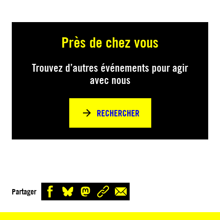
Près de chez vous
Trouvez d’autres événements pour agir
avec nous
RECHERCHER
Partager