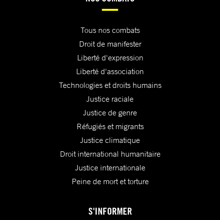
Tous nos combats
Droit de manifester
Liberté d'expression
Liberté d'association
Technologies et droits humains
Justice raciale
Justice de genre
Réfugiés et migrants
Justice climatique
Droit international humanitaire
Justice internationale
Peine de mort et torture
S'INFORMER