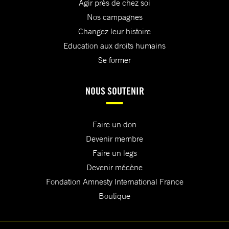
Agir près de chez soi
Nos campagnes
Changez leur histoire
Education aux droits humains
Se former
NOUS SOUTENIR
Faire un don
Devenir membre
Faire un legs
Devenir mécène
Fondation Amnesty International France
Boutique