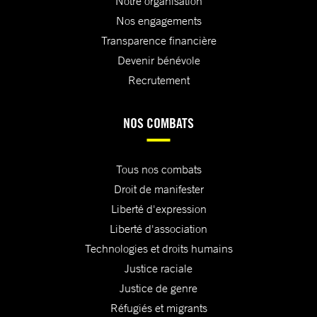
Notre organisation
Nos engagements
Transparence financière
Devenir bénévole
Recrutement
NOS COMBATS
Tous nos combats
Droit de manifester
Liberté d'expression
Liberté d'association
Technologies et droits humains
Justice raciale
Justice de genre
Réfugiés et migrants