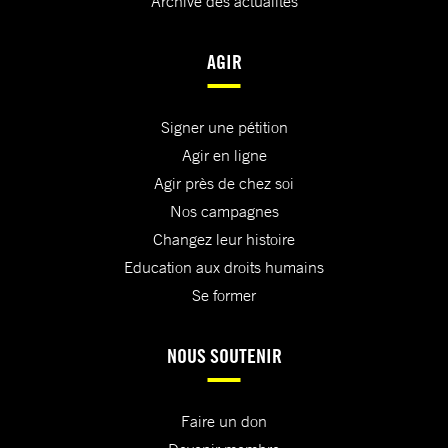
Archive des actualités
AGIR
Signer une pétition
Agir en ligne
Agir près de chez soi
Nos campagnes
Changez leur histoire
Education aux droits humains
Se former
NOUS SOUTENIR
Faire un don