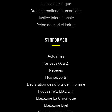
Justice climatique
Droit international humanitaire
Justice internationale
Peine de mort et torture
S'INFORMER
Actualités
Par pays (A à Z)
Repères
Nos rapports
Déclaration des droits de l'Homme
Podcast WE MADE IT
Magazine La Chronique
Magazine Bref