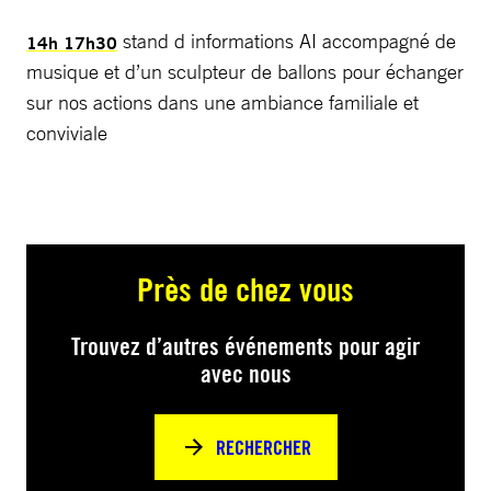
stand d informations AI accompagné de
14h 17h30
musique et d’un sculpteur de ballons pour échanger
sur nos actions dans une ambiance familiale et
conviviale
Près de chez vous
Trouvez d’autres événements pour agir
avec nous
RECHERCHER