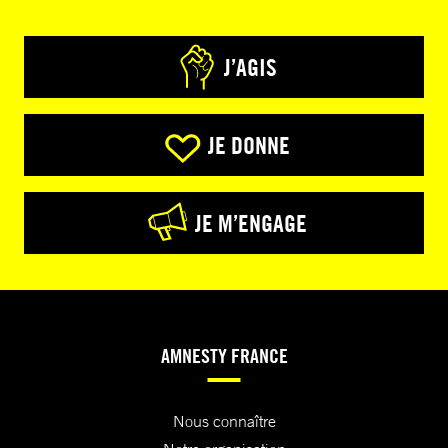
J’AGIS
JE DONNE
JE M’ENGAGE
AMNESTY FRANCE
Nous connaître