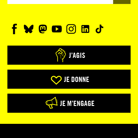
J’AGIS
JE DONNE
JE M’ENGAGE