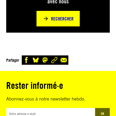
avec nous
RECHERCHER
Partager
Rester informé·e
Abonnez-vous à notre newsletter hebdo.
OK