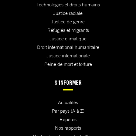
Technologies et droits humains
Justice raciale
Justice de genre
Réfugiés et migrants
Justice climatique
Droit international humanitaire
Justice internationale
Peine de mort et torture
S'INFORMER
Actualités
Par pays (A à Z)
Repères
Nos rapports