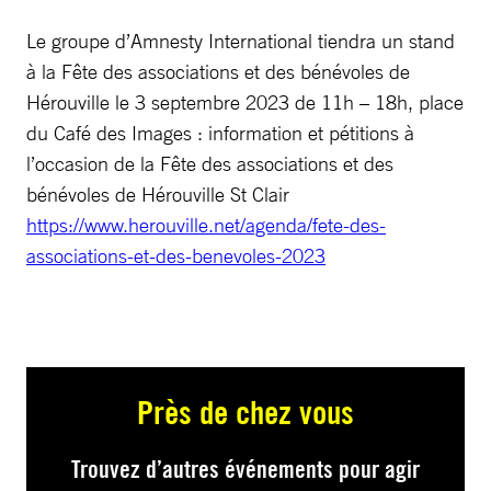
Le groupe d’Amnesty International tiendra un stand
à la Fête des associations et des bénévoles de
Hérouville le 3 septembre 2023 de 11h – 18h, place
du Café des Images : information et pétitions à
l’occasion de la Fête des associations et des
bénévoles de Hérouville St Clair
https://www.herouville.net/agenda/fete-des-
associations-et-des-benevoles-2023
Près de chez vous
Trouvez d’autres événements pour agir