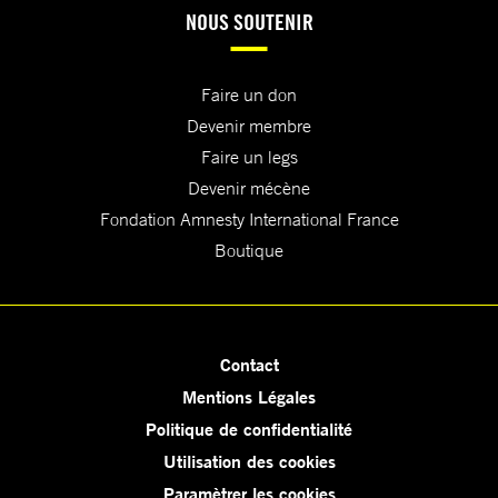
NOUS SOUTENIR
Faire un don
Devenir membre
Faire un legs
Devenir mécène
Fondation Amnesty International France
Boutique
Contact
Mentions Légales
Politique de confidentialité
Utilisation des cookies
Paramètrer les cookies