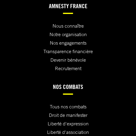
AMNESTY FRANCE
Nous connaître
Notre organisation
Nos engagements
Transparence financière
Devenir bénévole
Recrutement
NOS COMBATS
Tous nos combats
Droit de manifester
Liberté d'expression
Liberté d'association