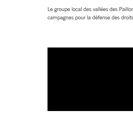
Le groupe local des vallées des Paillo
campagnes pour la défense des droits