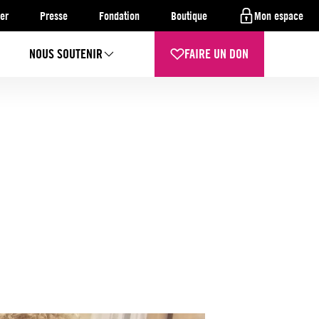
er
Presse
Fondation
Boutique
Mon espace
NOUS SOUTENIR
FAIRE UN DON