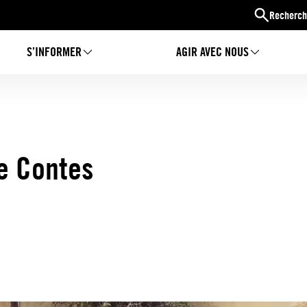
Recherch
S’INFORMER
AGIR AVEC NOUS
de Contes