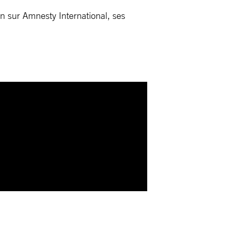
on sur Amnesty International, ses