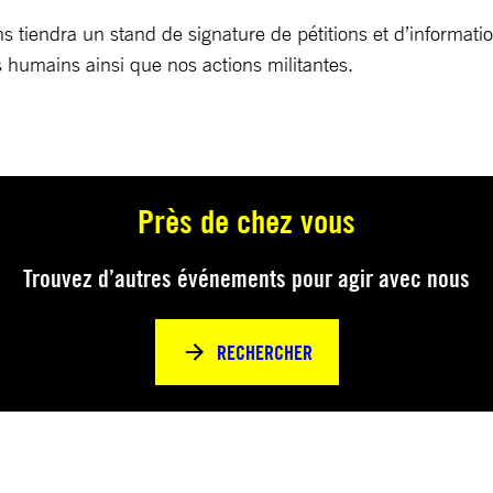
ns tiendra un stand de signature de pétitions et d’informati
 humains ainsi que nos actions militantes.
Près de chez vous
Trouvez d’autres événements pour agir avec nous
RECHERCHER