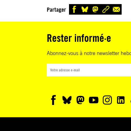
Partager
Rester informé·e
Abonnez-vous à notre newsletter heb