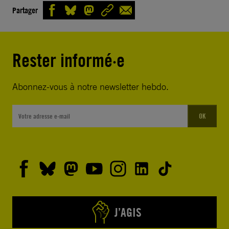
Partager
Rester informé·e
Abonnez-vous à notre newsletter hebdo.
OK
J’AGIS