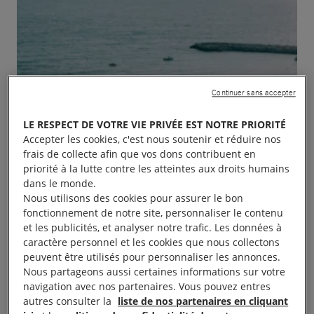
Continuer sans accepter
LE RESPECT DE VOTRE VIE PRIVÉE EST NOTRE PRIORITÉ
Accepter les cookies, c'est nous soutenir et réduire nos
frais de collecte afin que vos dons contribuent en
priorité à la lutte contre les atteintes aux droits humains
dans le monde.
Nous utilisons des cookies pour assurer le bon
fonctionnement de notre site, personnaliser le contenu
et les publicités, et analyser notre trafic. Les données à
caractère personnel et les cookies que nous collectons
peuvent être utilisés pour personnaliser les annonces.
Nous partageons aussi certaines informations sur votre
navigation avec nos partenaires. Vous pouvez entres
autres consulter la
liste de nos partenaires en cliquant