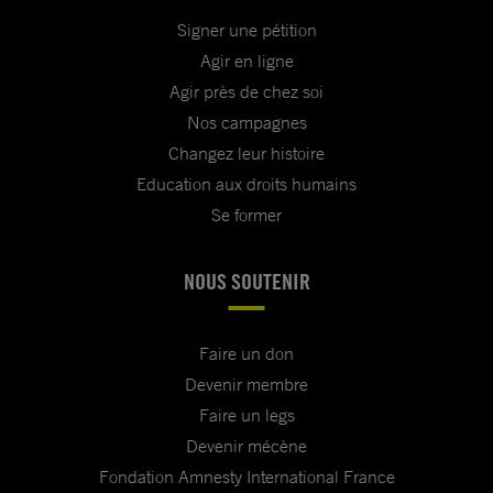
Signer une pétition
Agir en ligne
Agir près de chez soi
Nos campagnes
Changez leur histoire
Education aux droits humains
Se former
NOUS SOUTENIR
Faire un don
Devenir membre
Faire un legs
Devenir mécène
Fondation Amnesty International France