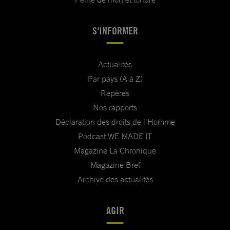
S'INFORMER
Actualités
Par pays (A à Z)
Repères
Nos rapports
Déclaration des droits de l'Homme
Podcast WE MADE IT
Magazine La Chronique
Magazine Bref
Archive des actualités
AGIR