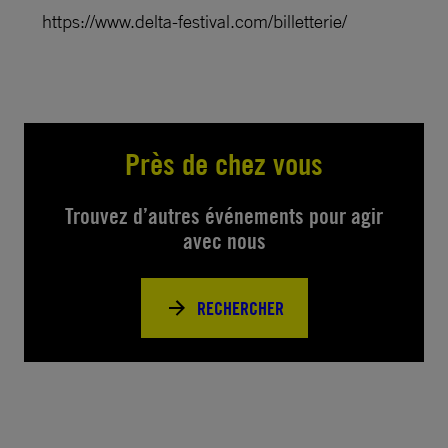
https://www.delta-festival.com/billetterie/
Près de chez vous
Trouvez d’autres événements pour agir
avec nous
RECHERCHER