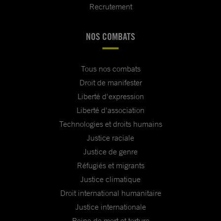
Recrutement
NOS COMBATS
Tous nos combats
Droit de manifester
Liberté d'expression
Liberté d'association
Technologies et droits humains
Justice raciale
Justice de genre
Réfugiés et migrants
Justice climatique
Droit international humanitaire
Justice internationale
Peine de mort et torture