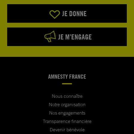
JE DONNE
JE M’ENGAGE
AMNESTY FRANCE
Nous connaître
Notre organisation
Nos engagements
Transparence financière
Devenir bénévole