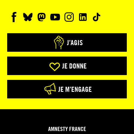
J’AGIS
JE DONNE
JE M’ENGAGE
AMNESTY FRANCE