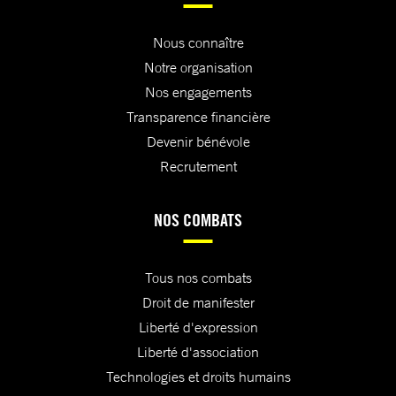
Nous connaître
Notre organisation
Nos engagements
Transparence financière
Devenir bénévole
Recrutement
NOS COMBATS
Tous nos combats
Droit de manifester
Liberté d'expression
Liberté d'association
Technologies et droits humains