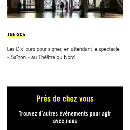
18h-20h
Les Dix jours pour signer, en attendant le spectacle
« Saïgon » au Théâtre du Nord
Près de chez vous
Trouvez d’autres événements pour agir
avec nous