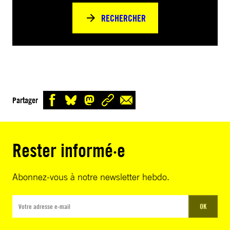
RECHERCHER
Partager
Rester informé·e
Abonnez-vous à notre newsletter hebdo.
OK