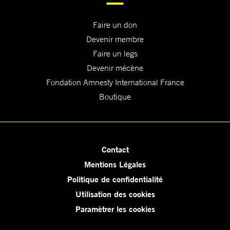
Faire un don
Devenir membre
Faire un legs
Devenir mécène
Fondation Amnesty International France
Boutique
Contact
Mentions Légales
Politique de confidentialité
Utilisation des cookies
Paramètrer les cookies