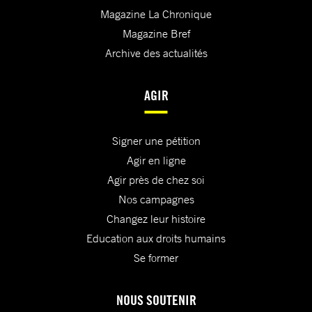
Magazine La Chronique
Magazine Bref
Archive des actualités
AGIR
Signer une pétition
Agir en ligne
Agir près de chez soi
Nos campagnes
Changez leur histoire
Education aux droits humains
Se former
NOUS SOUTENIR