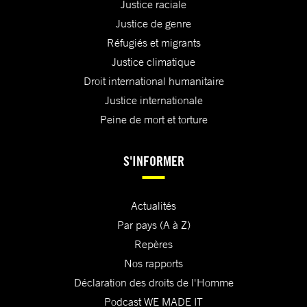
Justice raciale
Justice de genre
Réfugiés et migrants
Justice climatique
Droit international humanitaire
Justice internationale
Peine de mort et torture
S'INFORMER
Actualités
Par pays (A à Z)
Repères
Nos rapports
Déclaration des droits de l'Homme
Podcast WE MADE IT