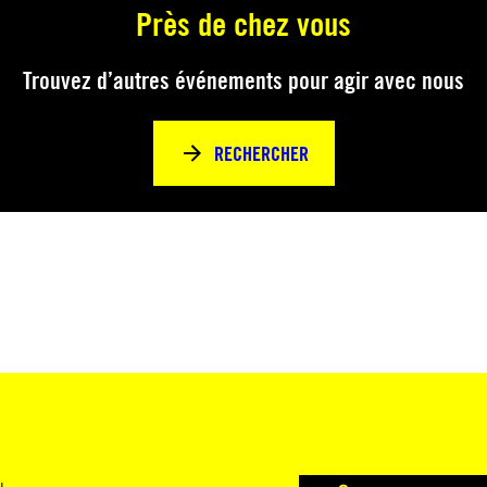
Près de chez vous
Trouvez d’autres événements pour agir avec nous
RECHERCHER