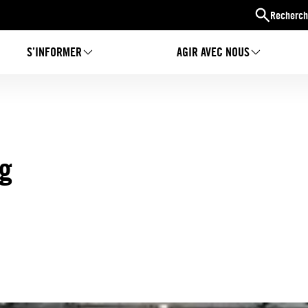
Recherch
S’INFORMER
AGIR AVEC NOUS
g