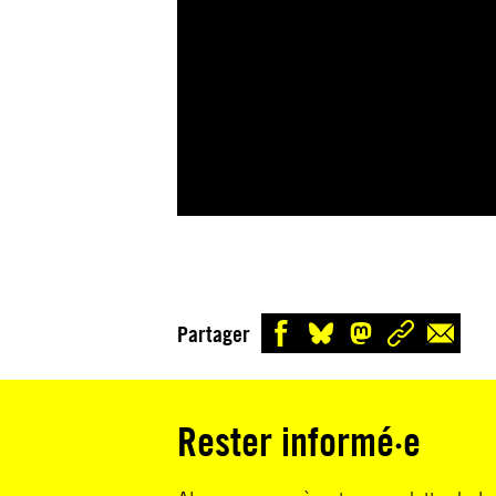
Partager
Rester informé·e