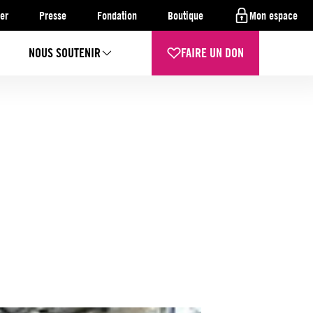
er
Presse
Fondation
Boutique
Mon espace
NOUS SOUTENIR
FAIRE UN DON