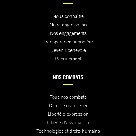
Nous connaître
Notre organisation
Nos engagements
Transparence financière
Devenir bénévole
Recrutement
NOS COMBATS
Tous nos combats
Droit de manifester
Liberté d'expression
Liberté d'association
Technologies et droits humains