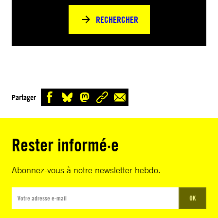
RECHERCHER
Partager
Rester informé·e
Abonnez-vous à notre newsletter hebdo.
OK