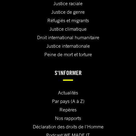
Justice raciale
Justice de genre
Réfugiés et migrants
Justice climatique
Droit international humanitaire
Justice internationale
Peine de mort et torture
S'INFORMER
Actualités
Par pays (A à Z)
Repères
Nos rapports
Déclaration des droits de l'Homme
Podcast WE MADE IT