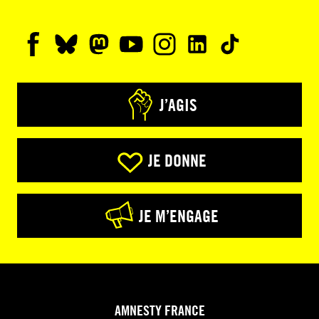
J’AGIS
JE DONNE
JE M’ENGAGE
AMNESTY FRANCE