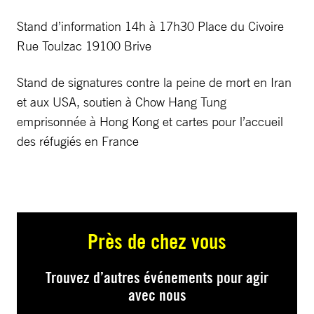
Stand d’information 14h à 17h30 Place du Civoire
Rue Toulzac 19100 Brive
Stand de signatures contre la peine de mort en Iran
et aux USA, soutien à Chow Hang Tung
emprisonnée à Hong Kong et cartes pour l’accueil
des réfugiés en France
Près de chez vous
Trouvez d’autres événements pour agir
avec nous