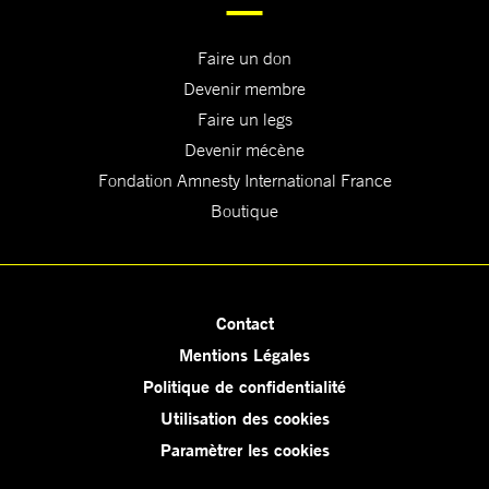
Faire un don
Devenir membre
Faire un legs
Devenir mécène
Fondation Amnesty International France
Boutique
Contact
Mentions Légales
Politique de confidentialité
Utilisation des cookies
Paramètrer les cookies