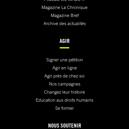
Magazine La Chronique
Magazine Bref
Archive des actualités
AGIR
Signer une pétition
Agir en ligne
Agir près de chez soi
Nos campagnes
Changez leur histoire
Education aux droits humains
Se former
NOUS SOUTENIR