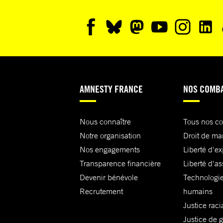
AMNESTY FRANCE
NOS COMB
Nous connaître
Tous nos c
Notre organisation
Droit de ma
Nos engagements
Liberté d'e
Transparence financière
Liberté d'as
Devenir bénévole
Technologie
Recrutement
humains
Justice raci
Justice de 