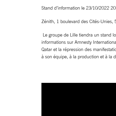
Stand d’information le 23/10/2022 20
Zénith, 1 boulevard des Cités-Unies, 
Le groupe de Lille tiendra un stand l
informations sur Amnesty International
Qatar et la répression des manifestati
à son équipe, à la production et à la d