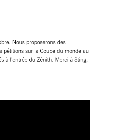
ctobre. Nous proposerons des
les pétitions sur la Coupe du monde au
s à l’entrée du Zénith. Merci à Sting,