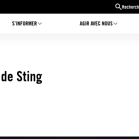
Recherch
S’INFORMER
AGIR AVEC NOUS
 de Sting