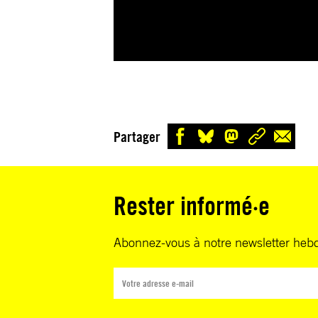
Partager
Rester informé·e
Abonnez-vous à notre newsletter heb