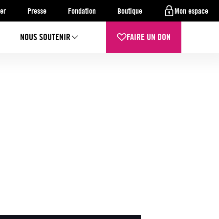
er
Presse
Fondation
Boutique
Mon espace
NOUS SOUTENIR
FAIRE UN DON