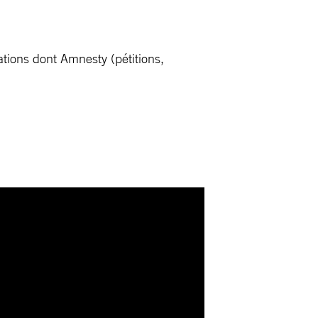
tions dont Amnesty (pétitions,