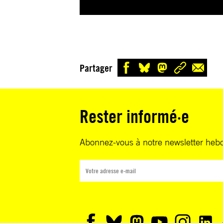
Partager
Rester informé·e
Abonnez-vous à notre newsletter heb