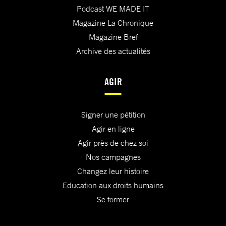
Podcast WE MADE IT
Magazine La Chronique
Magazine Bref
Archive des actualités
AGIR
Signer une pétition
Agir en ligne
Agir près de chez soi
Nos campagnes
Changez leur histoire
Education aux droits humains
Se former