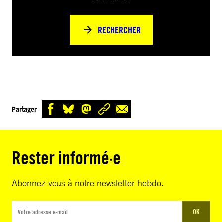
RECHERCHER
Partager
Rester informé·e
Abonnez-vous à notre newsletter hebdo.
OK