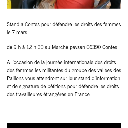
Stand à Contes pour défendre les droits des femmes
le 7 mars
de 9 h à 12 h 30 au Marché paysan 06390 Contes
A l’occasion de la journée internationale des droits
des femmes les militantes du groupe des vallées des
Paillons vous attendront sur leur stand d’information
et de signature de pétitions pour défendre les droits
des travailleures étrangères en France