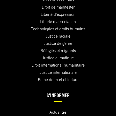
Droit de manifester
Liberté d'expression
Liberté d'association
Technologies et droits humains
Justice raciale
Justice de genre
Réfugiés et migrants
Justice climatique
Droit international humanitaire
Justice internationale
Peine de mort et torture
S'INFORMER
Actualités