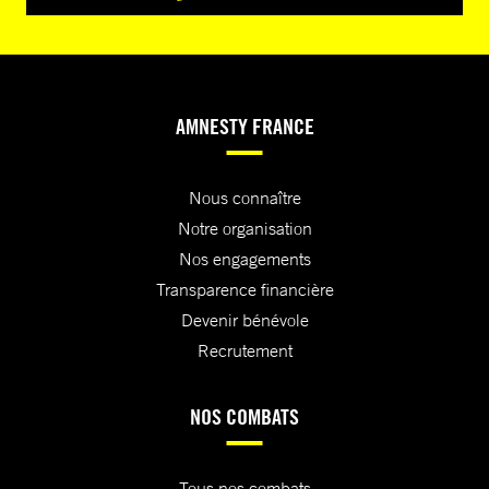
AMNESTY FRANCE
Nous connaître
Notre organisation
Nos engagements
Transparence financière
Devenir bénévole
Recrutement
NOS COMBATS
Tous nos combats