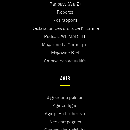
Par pays (A à Z)
Repères
Nos rapports
Déclaration des droits de l'Homme
Podcast WE MADE IT
Magazine La Chronique
Magazine Bref
Archive des actualités
AGIR
Signer une pétition
Agir en ligne
Agir près de chez soi
Nos campagnes
Changez leur histoire