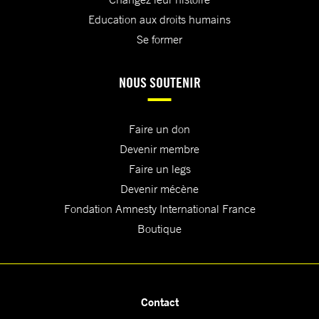
Education aux droits humains
Se former
NOUS SOUTENIR
Faire un don
Devenir membre
Faire un legs
Devenir mécène
Fondation Amnesty International France
Boutique
Contact