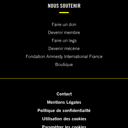
NOUS SOUTENIR
Faire un don
Devenir membre
Faire un legs
Devenir mécène
Fondation Amnesty International France
Boutique
Contact
Mentions Légales
Politique de confidentialité
Utilisation des cookies
Paramètrer les cookies