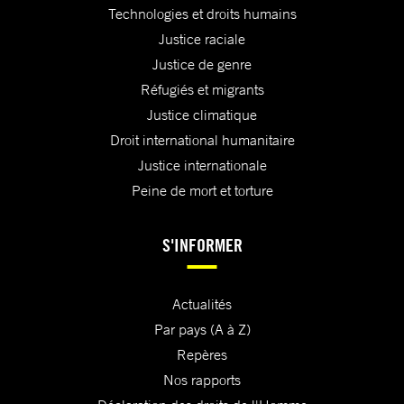
Technologies et droits humains
Justice raciale
Justice de genre
Réfugiés et migrants
Justice climatique
Droit international humanitaire
Justice internationale
Peine de mort et torture
S'INFORMER
Actualités
Par pays (A à Z)
Repères
Nos rapports