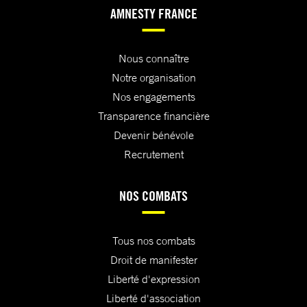
AMNESTY FRANCE
Nous connaître
Notre organisation
Nos engagements
Transparence financière
Devenir bénévole
Recrutement
NOS COMBATS
Tous nos combats
Droit de manifester
Liberté d'expression
Liberté d'association