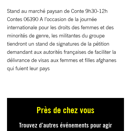
Stand au marché paysan de Conte 9h30-12h
Contes 06390 A l’occasion de la journée
internationale pour les droits des femmes et des
minorités de genre, les militantes du groupe
tiendront un stand de signatures de la pétition
demandant aux autorités françaises de faciliter la
délivrance de visas aux femmes et filles afghanes
qui fuient leur pays
Près de chez vous
Trouvez d’autres événements pour agir