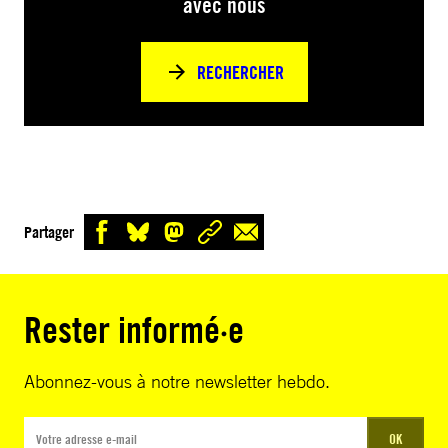
avec nous
RECHERCHER
Partager
Rester informé·e
Abonnez-vous à notre newsletter hebdo.
OK