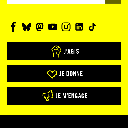
J’AGIS
JE DONNE
JE M’ENGAGE