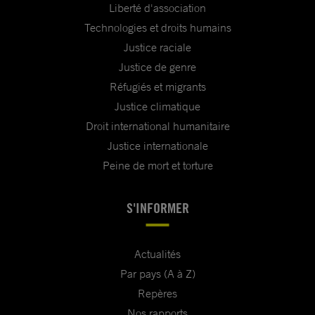
Liberté d'association
Technologies et droits humains
Justice raciale
Justice de genre
Réfugiés et migrants
Justice climatique
Droit international humanitaire
Justice internationale
Peine de mort et torture
S'INFORMER
Actualités
Par pays (A à Z)
Repères
Nos rapports