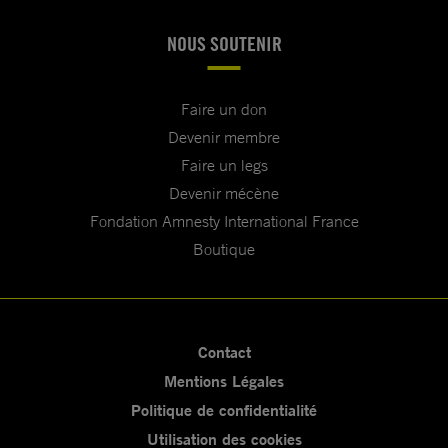
NOUS SOUTENIR
Faire un don
Devenir membre
Faire un legs
Devenir mécène
Fondation Amnesty International France
Boutique
Contact
Mentions Légales
Politique de confidentialité
Utilisation des cookies