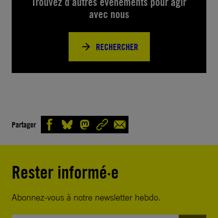
Trouvez d’autres événements pour agir
avec nous
RECHERCHER
Partager
Rester informé·e
Abonnez-vous à notre newsletter hebdo.