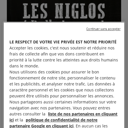
Continuer sans accepter
LE RESPECT DE VOTRE VIE PRIVÉE EST NOTRE PRIORITÉ
Accepter les cookies, c'est nous soutenir et réduire nos
frais de collecte afin que vos dons contribuent en
priorité à la lutte contre les atteintes aux droits humains
dans le monde.
Nous utilisons des cookies pour assurer le bon
fonctionnement de notre site, personnaliser le contenu
et les publicités, et analyser notre trafic. Les données à
caractère personnel et les cookies que nous collectons
peuvent être utilisés pour personnaliser les annonces.
Nous partageons aussi certaines informations sur votre
navigation avec nos partenaires. Vous pouvez entres
autres consulter la
liste de nos partenaires en cliquant
ici
et la
politique de confidentialité de notre
partenaire Google en cliquant ici
. En aucun cas les