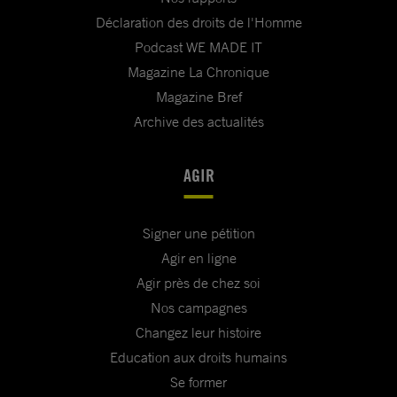
Déclaration des droits de l'Homme
Podcast WE MADE IT
Magazine La Chronique
Magazine Bref
Archive des actualités
AGIR
Signer une pétition
Agir en ligne
Agir près de chez soi
Nos campagnes
Changez leur histoire
Education aux droits humains
Se former