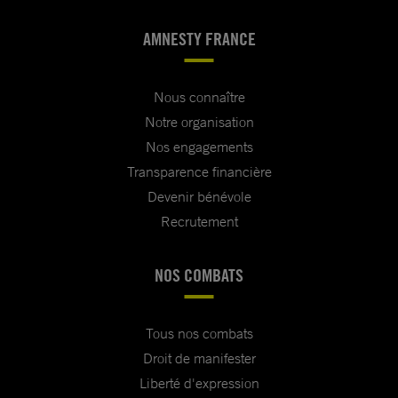
AMNESTY FRANCE
Nous connaître
Notre organisation
Nos engagements
Transparence financière
Devenir bénévole
Recrutement
NOS COMBATS
Tous nos combats
Droit de manifester
Liberté d'expression