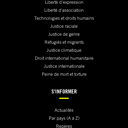
Liberté d'expression
Liberté d'association
Technologies et droits humains
Justice raciale
Justice de genre
Réfugiés et migrants
Justice climatique
Droit international humanitaire
Justice internationale
Peine de mort et torture
S'INFORMER
Actualités
Par pays (A à Z)
Repères