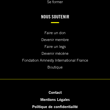
Se former
NOUS SOUTENIR
Faire un don
Devenir membre
Faire un legs
Devenir mécène
Fondation Amnesty International France
Boutique
Contact
Mentions Légales
Politique de confidentialité