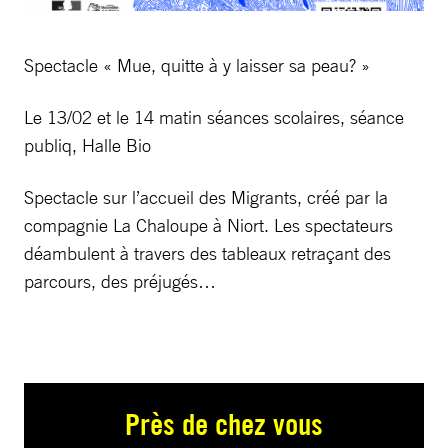
Spectacle « Mue, quitte à y laisser sa peau? »
Le 13/02 et le 14 matin séances scolaires, séance
publiq, Halle Bio
Spectacle sur l’accueil des Migrants, créé par la
compagnie La Chaloupe à Niort. Les spectateurs
déambulent à travers des tableaux retraçant des
parcours, des préjugés…
Près de chez vous