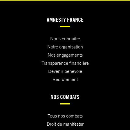
AMNESTY FRANCE
Nous connaître
Notre organisation
Nos engagements
Transparence financière
Devenir bénévole
Recrutement
NOS COMBATS
Tous nos combats
Droit de manifester