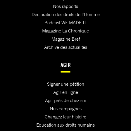
Nos rapports
Déclaration des droits de l'Homme
Podcast WE MADE IT
Magazine La Chronique
Magazine Bref
Archive des actualités
AGIR
Signer une pétition
Agir en ligne
Agir près de chez soi
Nos campagnes
Changez leur histoire
Education aux droits humains