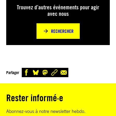
Trouvez d’autres événements pour agir
avec nous
RECHERCHER
Partager
Rester informé·e
Abonnez-vous à notre newsletter hebdo.