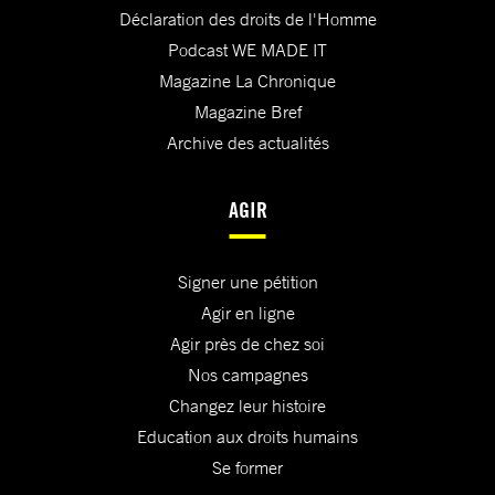
Déclaration des droits de l'Homme
Podcast WE MADE IT
Magazine La Chronique
Magazine Bref
Archive des actualités
AGIR
Signer une pétition
Agir en ligne
Agir près de chez soi
Nos campagnes
Changez leur histoire
Education aux droits humains
Se former