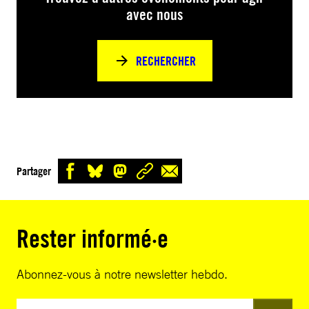
avec nous
RECHERCHER
Partager
Rester informé·e
Abonnez-vous à notre newsletter hebdo.