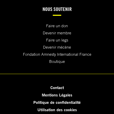
NOUS SOUTENIR
Faire un don
Devenir membre
Faire un legs
Devenir mécène
Fondation Amnesty International France
Boutique
Contact
Mentions Légales
Politique de confidentialité
Utilisation des cookies