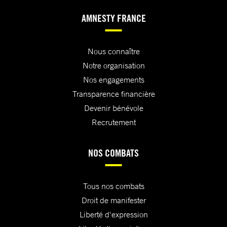
AMNESTY FRANCE
Nous connaître
Notre organisation
Nos engagements
Transparence financière
Devenir bénévole
Recrutement
NOS COMBATS
Tous nos combats
Droit de manifester
Liberté d'expression