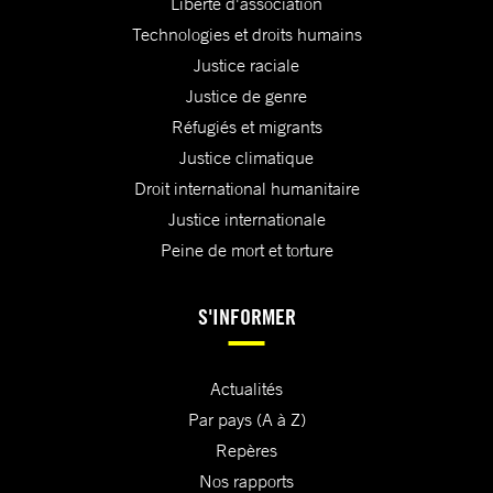
Liberté d'association
Technologies et droits humains
Justice raciale
Justice de genre
Réfugiés et migrants
Justice climatique
Droit international humanitaire
Justice internationale
Peine de mort et torture
S'INFORMER
Actualités
Par pays (A à Z)
Repères
Nos rapports