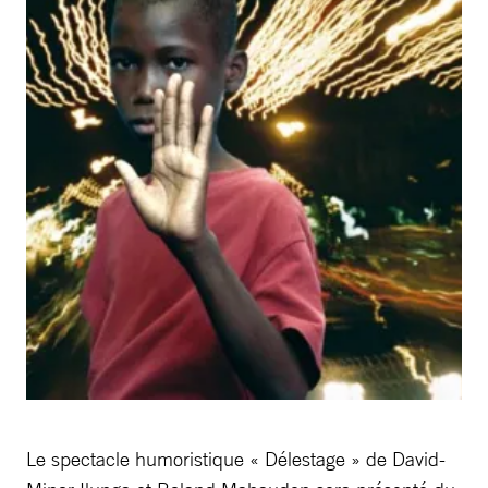
Le spectacle humoristique « Délestage » de David-