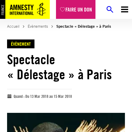
FAIRE UN DON
Accueil
Évènements
Spectacle « Délestage » à Paris
ÉVÈNEMENT
Spectacle
« Délestage » à Paris
Quand :
Du 13 Mar 2018 au 15 Mar 2018