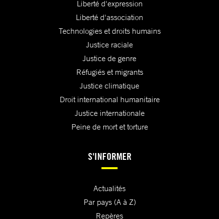
Liberté d'expression
Liberté d'association
Technologies et droits humains
Justice raciale
Justice de genre
Réfugiés et migrants
Justice climatique
Droit international humanitaire
Justice internationale
Peine de mort et torture
S'INFORMER
Actualités
Par pays (A à Z)
Repères