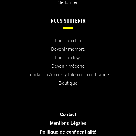
Se former
NOUS SOUTENIR
Faire un don
Devenir membre
Faire un legs
Devenir mécène
Fondation Amnesty International France
Boutique
Contact
Mentions Légales
Politique de confidentialité