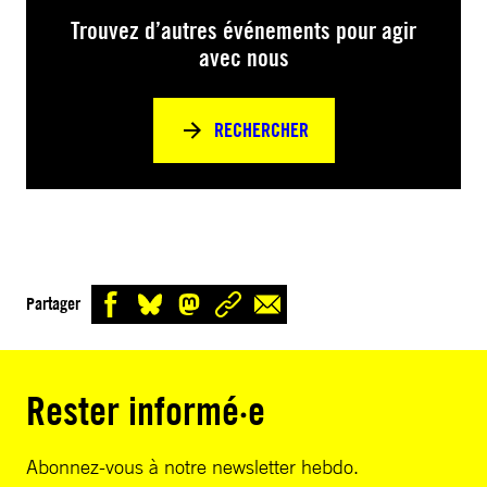
Trouvez d’autres événements pour agir
avec nous
RECHERCHER
Partager
Rester informé·e
Abonnez-vous à notre newsletter hebdo.