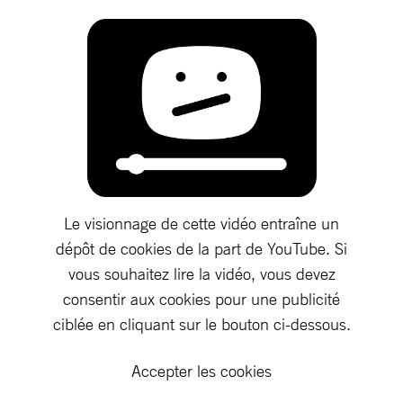
Le visionnage de cette vidéo entraîne un
dépôt de cookies de la part de YouTube. Si
vous souhaitez lire la vidéo, vous devez
consentir aux cookies pour une publicité
ciblée en cliquant sur le bouton ci-dessous.
Accepter les cookies