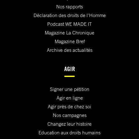
Nos rapports
Déclaration des droits de l'Homme
Podcast WE MADE IT
Magazine La Chronique
Magazine Bref
Archive des actualités
AGIR
Signer une pétition
Agir en ligne
Agir près de chez soi
Nos campagnes
Changez leur histoire
Education aux droits humains