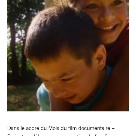
Dans le acdre du Mois du film documentaire –