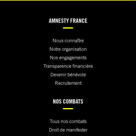
AMNESTY FRANCE
Nous connaître
Notre organisation
Nos engagements
Transparence financière
Devenir bénévole
Recrutement
NOS COMBATS
Tous nos combats
Droit de manifester