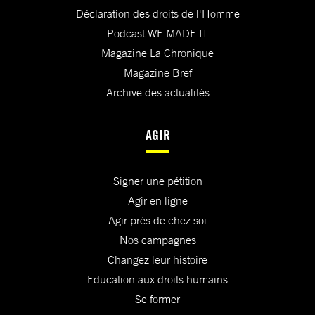
Déclaration des droits de l'Homme
Podcast WE MADE IT
Magazine La Chronique
Magazine Bref
Archive des actualités
AGIR
Signer une pétition
Agir en ligne
Agir près de chez soi
Nos campagnes
Changez leur histoire
Education aux droits humains
Se former