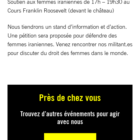
Soutien aux femmes iraniennes de 17h – 19h30 au
Cours Franklin Roosevelt (devant le château)
Nous tiendrons un stand d’information et d’action.
Une pétition sera proposée pour défendre des
femmes iraniennes. Venez rencontrer nos militant.es
pour discuter du droit des femmes dans le monde.
Près de chez vous
Trouvez d’autres événements pour agir
avec nous