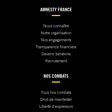
AMNESTY FRANCE
Nous connaître
Notre organisation
Nos engagements
Transparence financière
Devenir bénévole
Recrutement
NOS COMBATS
Tous nos combats
Droit de manifester
Liberté d'expression