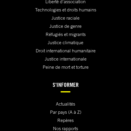
Liberté d'association
Technologies et droits humains
Justice raciale
Justice de genre
Réfugiés et migrants
Justice climatique
Droit international humanitaire
Justice internationale
Peine de mort et torture
S'INFORMER
Actualités
Par pays (A à Z)
Repères
Nos rapports