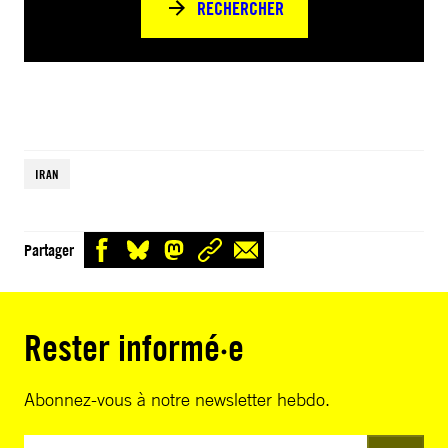
RECHERCHER
IRAN
Partager
Rester informé·e
Abonnez-vous à notre newsletter hebdo.