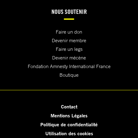
NOUS SOUTENIR
Faire un don
Devenir membre
Faire un legs
Devenir mécène
Fondation Amnesty International France
Boutique
Contact
Mentions Légales
Politique de confidentialité
Utilisation des cookies