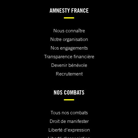
AMNESTY FRANCE
Nous connaître
Notre organisation
Nos engagements
Transparence financière
Devenir bénévole
Recrutement
NOS COMBATS
Tous nos combats
Droit de manifester
Liberté d'expression