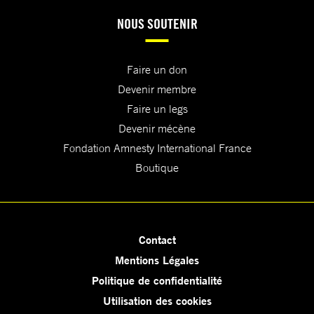
NOUS SOUTENIR
Faire un don
Devenir membre
Faire un legs
Devenir mécène
Fondation Amnesty International France
Boutique
Contact
Mentions Légales
Politique de confidentialité
Utilisation des cookies