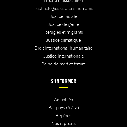
Liberté d'association
Technologies et droits humains
Justice raciale
Justice de genre
Réfugiés et migrants
Justice climatique
Droit international humanitaire
Justice internationale
Peine de mort et torture
S'INFORMER
Actualités
Par pays (A à Z)
Repères
Nos rapports