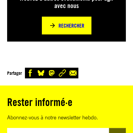
avec nous
RECHERCHER
Partager
Rester informé·e
Abonnez-vous à notre newsletter hebdo.