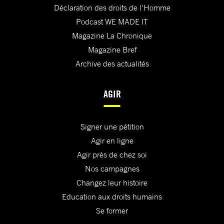
Déclaration des droits de l'Homme
Podcast WE MADE IT
Magazine La Chronique
Magazine Bref
Archive des actualités
AGIR
Signer une pétition
Agir en ligne
Agir près de chez soi
Nos campagnes
Changez leur histoire
Education aux droits humains
Se former