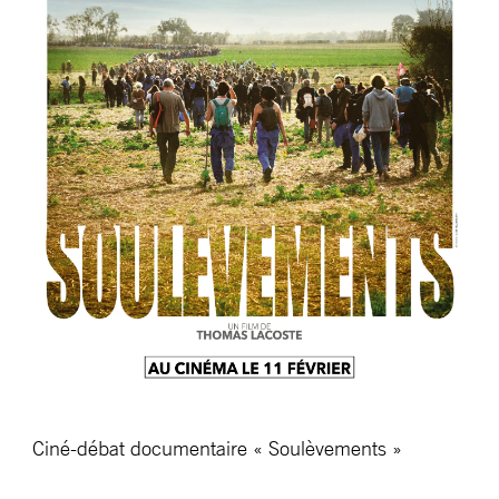
Ciné-débat documentaire « Soulèvements »