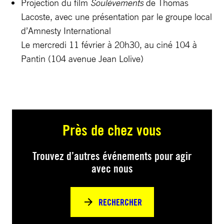
Projection du film
Soulèvements
de Thomas
Lacoste, avec une présentation par le groupe local
d’Amnesty International
Le mercredi 11 février à 20h30, au ciné 104 à
Pantin (104 avenue Jean Lolive)
Près de chez vous
Trouvez d’autres événements pour agir
avec nous
RECHERCHER