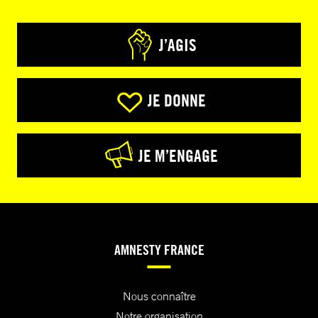
J’AGIS
JE DONNE
JE M’ENGAGE
AMNESTY FRANCE
Nous connaître
Notre organisation