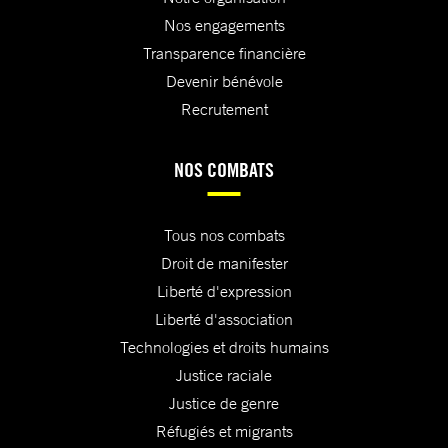
Nos engagements
Transparence financière
Devenir bénévole
Recrutement
NOS COMBATS
Tous nos combats
Droit de manifester
Liberté d'expression
Liberté d'association
Technologies et droits humains
Justice raciale
Justice de genre
Réfugiés et migrants