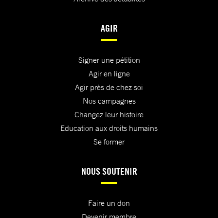
AGIR
Signer une pétition
Agir en ligne
Agir près de chez soi
Nos campagnes
Changez leur histoire
Education aux droits humains
Se former
NOUS SOUTENIR
Faire un don
Devenir membre