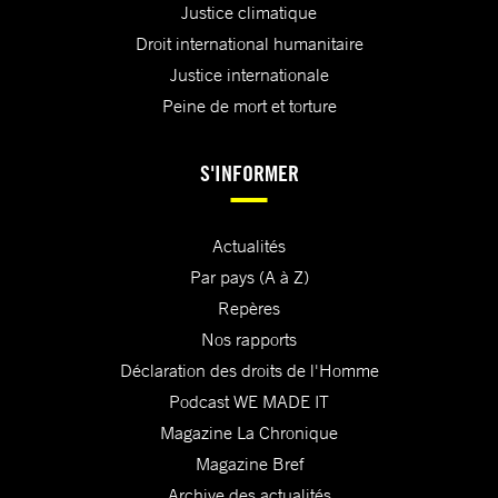
Justice climatique
Droit international humanitaire
Justice internationale
Peine de mort et torture
S'INFORMER
Actualités
Par pays (A à Z)
Repères
Nos rapports
Déclaration des droits de l'Homme
Podcast WE MADE IT
Magazine La Chronique
Magazine Bref
Archive des actualités