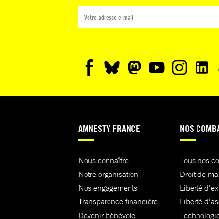
AMNESTY FRANCE
NOS COMB
Nous connaître
Tous nos c
Notre organisation
Droit de ma
Nos engagements
Liberté d'e
Transparence financière
Liberté d'as
Devenir bénévole
Technologie