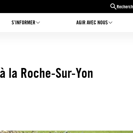
Recherch
S’INFORMER
AGIR AVEC NOUS
à la Roche-Sur-Yon