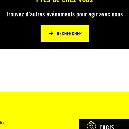
Trouvez d’autres événements pour agir avec nous
RECHERCHER
do.
J’AGIS