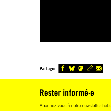
Partager
Rester informé·e
Abonnez-vous à notre newsletter heb