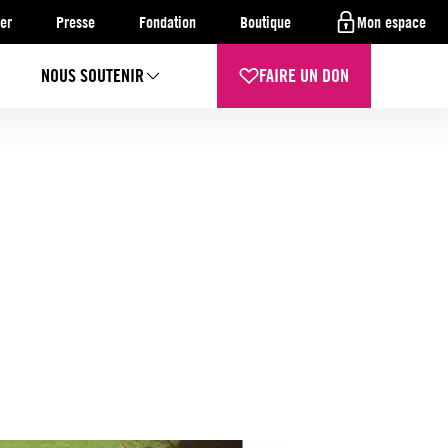
er
Presse
Fondation
Boutique
Mon espace
NOUS SOUTENIR
FAIRE UN DON