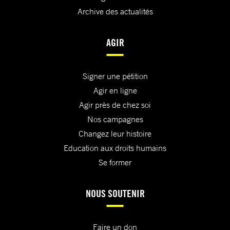
Archive des actualités
AGIR
Signer une pétition
Agir en ligne
Agir près de chez soi
Nos campagnes
Changez leur histoire
Education aux droits humains
Se former
NOUS SOUTENIR
Faire un don