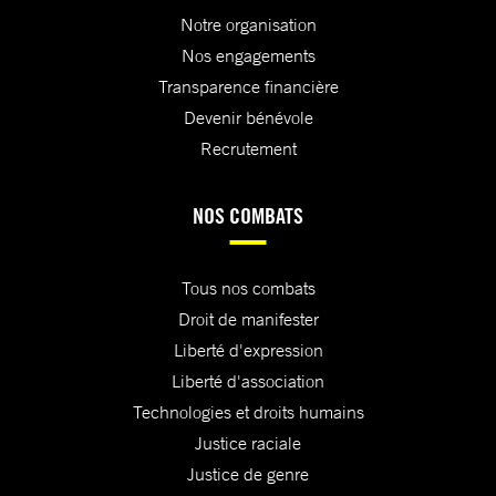
Notre organisation
Nos engagements
Transparence financière
Devenir bénévole
Recrutement
NOS COMBATS
Tous nos combats
Droit de manifester
Liberté d'expression
Liberté d'association
Technologies et droits humains
Justice raciale
Justice de genre