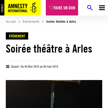
FAIRE UN DON
Accueil
Évènements
Soirée théâtre à Arles
ÉVÈNEMENT
Soirée théâtre à Arles
Quand :
Du 04 Mai 2018 au 04 Juin 2018