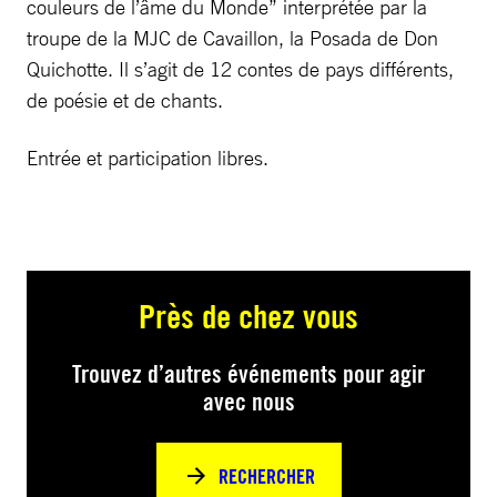
couleurs de l’âme du Monde” interprétée par la
troupe de la MJC de Cavaillon, la Posada de Don
Quichotte. Il s’agit de 12 contes de pays différents,
de poésie et de chants.
Entrée et participation libres.
Près de chez vous
Trouvez d’autres événements pour agir
avec nous
RECHERCHER