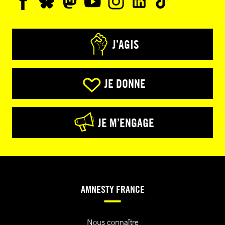
J’AGIS
JE DONNE
JE M’ENGAGE
AMNESTY FRANCE
Nous connaître