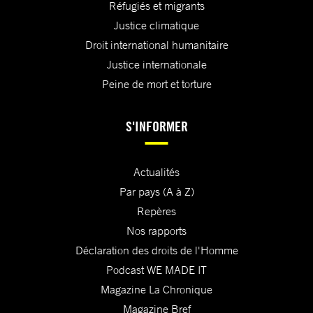
Réfugiés et migrants
Justice climatique
Droit international humanitaire
Justice internationale
Peine de mort et torture
S'INFORMER
Actualités
Par pays (A à Z)
Repères
Nos rapports
Déclaration des droits de l'Homme
Podcast WE MADE IT
Magazine La Chronique
Magazine Bref