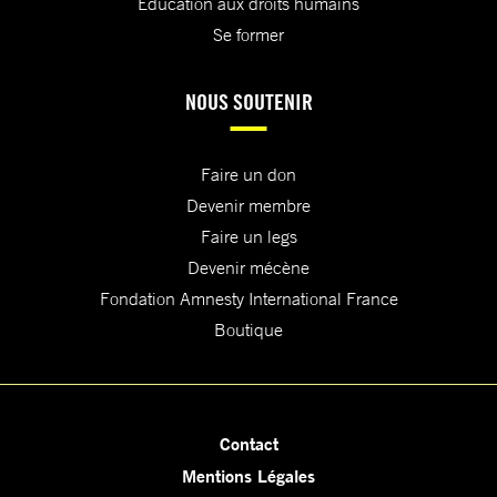
Education aux droits humains
Se former
NOUS SOUTENIR
Faire un don
Devenir membre
Faire un legs
Devenir mécène
Fondation Amnesty International France
Boutique
Contact
Mentions Légales