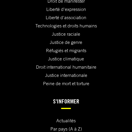
Droit de manifester
Liberté d'expression
Liberté d'association
Technologies et droits humains
Justice raciale
Justice de genre
Réfugiés et migrants
Justice climatique
Droit international humanitaire
Justice internationale
Peine de mort et torture
S'INFORMER
Actualités
Par pays (A à Z)