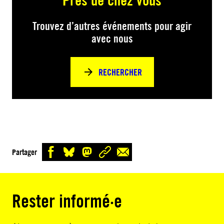
Trouvez d’autres événements pour agir
avec nous
RECHERCHER
Partager
Rester informé·e