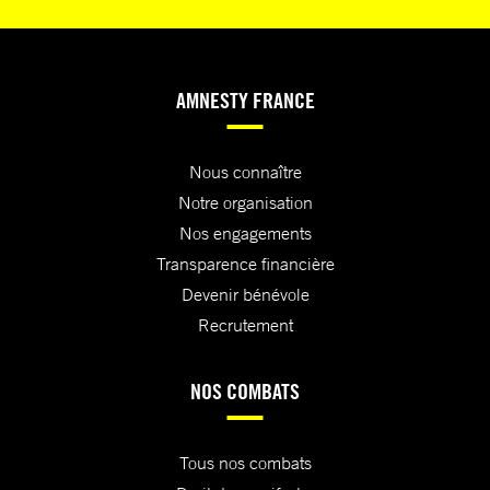
AMNESTY FRANCE
Nous connaître
Notre organisation
Nos engagements
Transparence financière
Devenir bénévole
Recrutement
NOS COMBATS
Tous nos combats