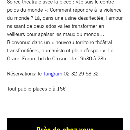
Soirée théâtrale avec la pièce : »Je suis le contre-
poids du monde »: Comment répondre à la violence
du monde ? Là, dans une usine désaffectée, l’amour
naissant de deux ados va les transformer en
veilleurs pour apaiser les maux du monde…
Bienvenue dans un « nouveau territoire théâtral
transfrontières, humaniste et plein d’espoir ». Le
Grand Forum bd de Crosne. de 19h30 à 23h.
Réservations: le
Tangram
02 32 29 63 32
Tout public places 5 à 16€
Près de chez vous