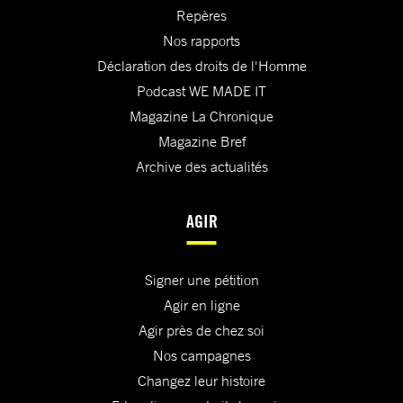
Repères
Nos rapports
Déclaration des droits de l'Homme
Podcast WE MADE IT
Magazine La Chronique
Magazine Bref
Archive des actualités
AGIR
Signer une pétition
Agir en ligne
Agir près de chez soi
Nos campagnes
Changez leur histoire