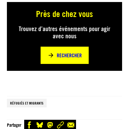
Près de chez vous
Trouvez d’autres événements pour agir
avec nous
RECHERCHER
RÉFUGIÉS ET MIGRANTS
Partager