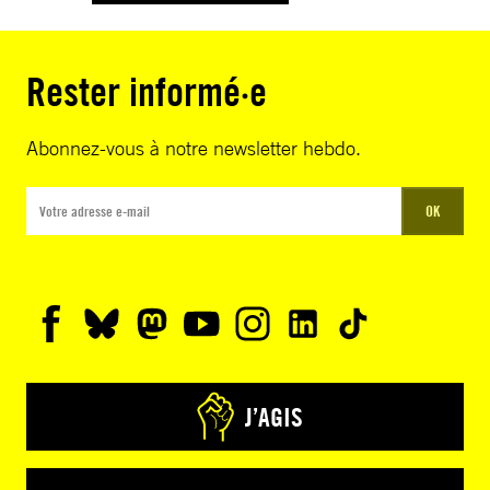
Rester informé·e
Abonnez-vous à notre newsletter hebdo.
OK
J’AGIS