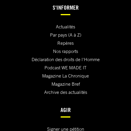
S'INFORMER
Actualités
Par pays (A à Z)
Repères
Nos rapports
Déclaration des droits de l'Homme
Podcast WE MADE IT
Magazine La Chronique
Magazine Bref
Archive des actualités
AGIR
Signer une pétition