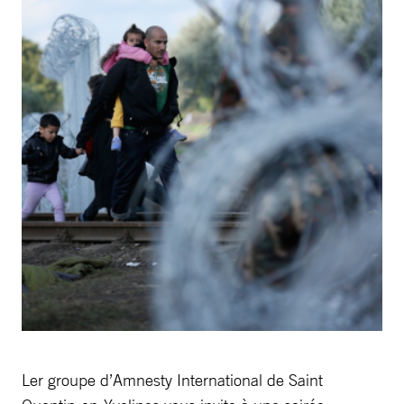
Ler groupe d’Amnesty International de Saint