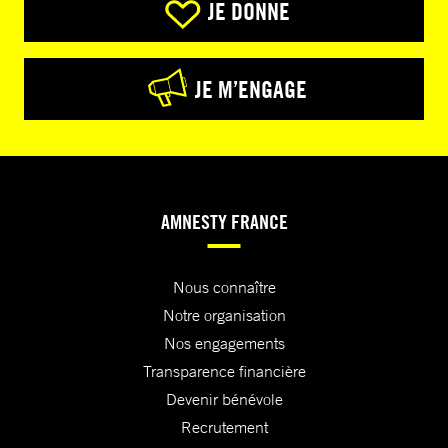
JE DONNE
JE M’ENGAGE
AMNESTY FRANCE
Nous connaître
Notre organisation
Nos engagements
Transparence financière
Devenir bénévole
Recrutement