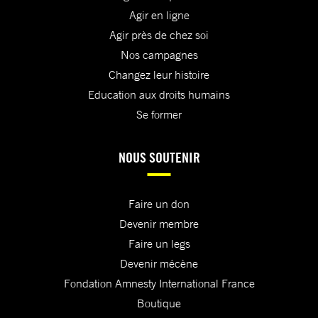
Agir en ligne
Agir près de chez soi
Nos campagnes
Changez leur histoire
Education aux droits humains
Se former
NOUS SOUTENIR
Faire un don
Devenir membre
Faire un legs
Devenir mécène
Fondation Amnesty International France
Boutique