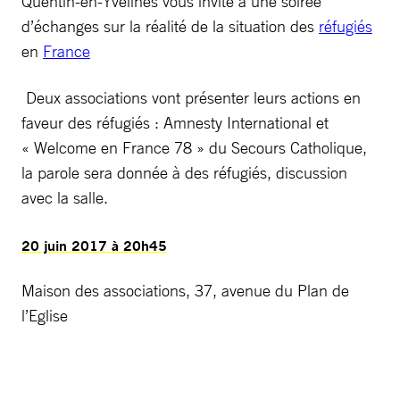
Quentin-en-Yvelines vous invite à une soirée
d’échanges sur la réalité de la situation des
réfugiés
en
France
Deux associations vont présenter leurs actions en
faveur des réfugiés : Amnesty International et
« Welcome en France 78 » du Secours Catholique,
la parole sera donnée à des réfugiés, discussion
avec la salle.
20 juin 2017 à 20h45
Maison des associations, 37, avenue du Plan de
l’Eglise