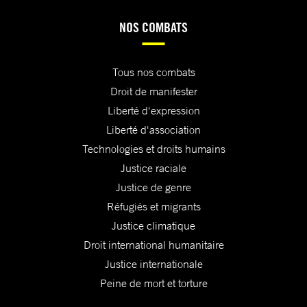
NOS COMBATS
Tous nos combats
Droit de manifester
Liberté d'expression
Liberté d'association
Technologies et droits humains
Justice raciale
Justice de genre
Réfugiés et migrants
Justice climatique
Droit international humanitaire
Justice internationale
Peine de mort et torture