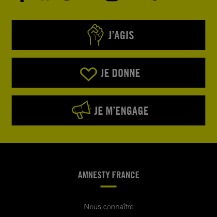
J’AGIS
JE DONNE
JE M’ENGAGE
AMNESTY FRANCE
Nous connaître