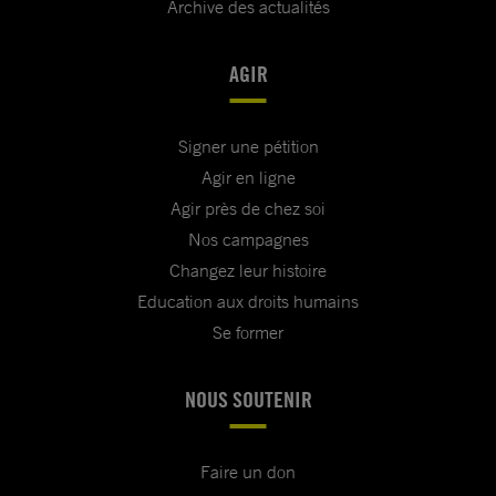
Archive des actualités
AGIR
Signer une pétition
Agir en ligne
Agir près de chez soi
Nos campagnes
Changez leur histoire
Education aux droits humains
Se former
NOUS SOUTENIR
Faire un don