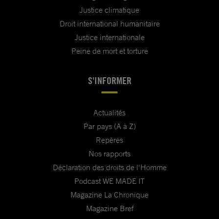
Justice climatique
Droit international humanitaire
Justice internationale
Peine de mort et torture
S'INFORMER
Actualités
Par pays (A à Z)
Repères
Nos rapports
Déclaration des droits de l'Homme
Podcast WE MADE IT
Magazine La Chronique
Magazine Bref