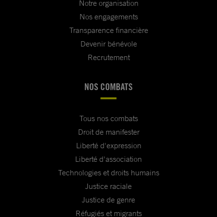
Notre organisation
Nos engagements
Transparence financière
Devenir bénévole
Recrutement
NOS COMBATS
Tous nos combats
Droit de manifester
Liberté d'expression
Liberté d'association
Technologies et droits humains
Justice raciale
Justice de genre
Réfugiés et migrants