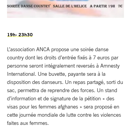
19h- 23h30
L’association ANCA propose une soirée danse
country dont les droits d’entrée fixés à 7 euros par
personne seront intégralement reversés à Amnesty
International. Une buvette, payante sera à la
disposition des danseurs. Un repas partagé, sorti du
sac, permettra de reprendre des forces. Un stand
d’information et de signature de la pétition « des
visas pour les femmes afghanes » sera proposé en
cette journée mondiale de lutte contre les violences
faites aux femmes.