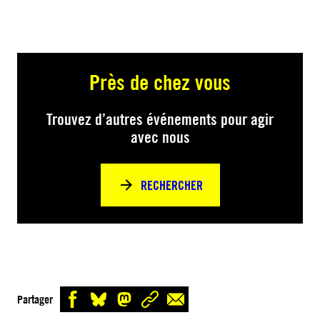
Près de chez vous
Trouvez d’autres événements pour agir
avec nous
RECHERCHER
Partager