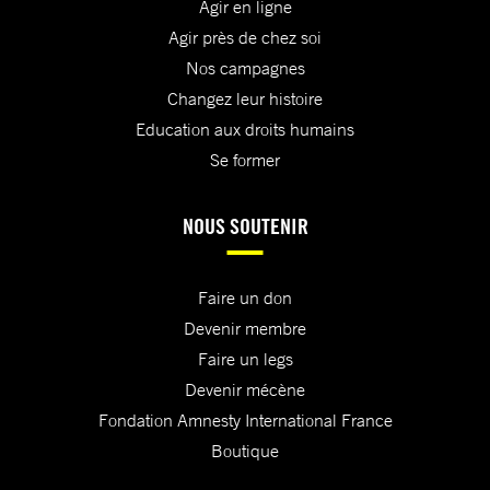
Agir en ligne
Agir près de chez soi
Nos campagnes
Changez leur histoire
Education aux droits humains
Se former
NOUS SOUTENIR
Faire un don
Devenir membre
Faire un legs
Devenir mécène
Fondation Amnesty International France
Boutique