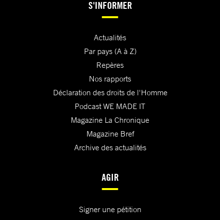
S'INFORMER
Actualités
Par pays (A à Z)
Repères
Nos rapports
Déclaration des droits de l'Homme
Podcast WE MADE IT
Magazine La Chronique
Magazine Bref
Archive des actualités
AGIR
Signer une pétition