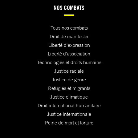
NOS COMBATS
Tous nos combats
Droit de manifester
Liberté d'expression
Liberté d'association
Technologies et droits humains
Justice raciale
Justice de genre
Réfugiés et migrants
Justice climatique
Droit international humanitaire
Justice internationale
Peine de mort et torture