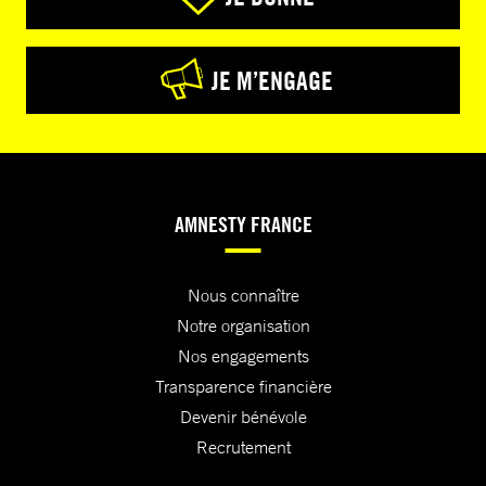
JE M’ENGAGE
AMNESTY FRANCE
Nous connaître
Notre organisation
Nos engagements
Transparence financière
Devenir bénévole
Recrutement